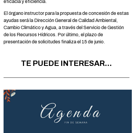
eficacia y eficiencia.
El órgano instructor para la propuesta de concesión de estas
ayudas será la Dirección General de Calidad Ambiental,
Cambio Climático y Agua, a través del Servicio de Gestión
de los Recursos Hídricos. Por último, el plazo de
presentación de solicitudes finaliza el 15 de junio.
TE PUEDE INTERESAR...