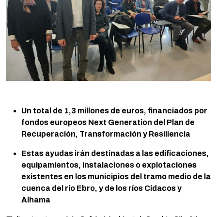
Un total de 1,3 millones de euros, financiados por
fondos europeos Next Generation
del Plan de
Recuperación, Transformación y Resiliencia
Estas ayudas irán destinadas a las edificaciones,
equipamientos, instalaciones o explotaciones
existentes en los municipios del tramo medio de la
cuenca del río Ebro, y de los ríos Cidacos y
Alhama