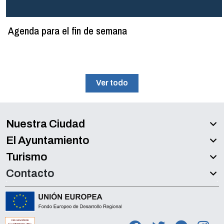
Agenda para el fin de semana
Ver todo
Nuestra Ciudad
El Ayuntamiento
Turismo
Contacto