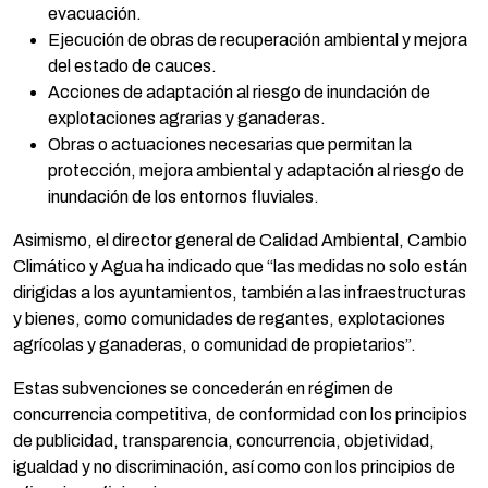
evacuación.
Ejecución de obras de recuperación ambiental y mejora
del estado de cauces.
Acciones de adaptación al riesgo de inundación de
explotaciones agrarias y ganaderas.
Obras o actuaciones necesarias que permitan la
protección, mejora ambiental y adaptación al riesgo de
inundación de los entornos fluviales.
Asimismo, el director general de Calidad Ambiental, Cambio
Climático y Agua ha indicado que “las medidas no solo están
dirigidas a los ayuntamientos, también a las infraestructuras
y bienes, como comunidades de regantes, explotaciones
agrícolas y ganaderas, o comunidad de propietarios”.
Estas subvenciones se concederán en régimen de
concurrencia competitiva, de conformidad con los principios
de publicidad, transparencia, concurrencia, objetividad,
igualdad y no discriminación, así como con los principios de