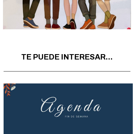
TE PUEDE INTERESAR...