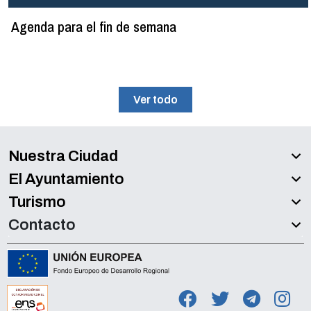
Agenda para el fin de semana
Ver todo
Nuestra Ciudad
El Ayuntamiento
Turismo
Contacto