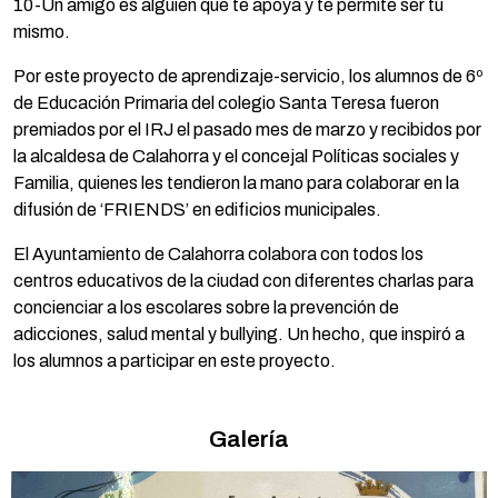
10-Un amigo es alguien que te apoya y te permite ser tú
mismo.
Por este proyecto de aprendizaje-servicio, los alumnos de 6º
de Educación Primaria del colegio Santa Teresa fueron
premiados por el IRJ el pasado mes de marzo y recibidos por
la alcaldesa de Calahorra y el concejal Políticas sociales y
Familia, quienes les tendieron la mano para colaborar en la
difusión de ‘FRIENDS’ en edificios municipales.
El Ayuntamiento de Calahorra colabora con todos los
centros educativos de la ciudad con diferentes charlas para
concienciar a los escolares sobre la prevención de
adicciones, salud mental y bullying. Un hecho, que inspiró a
los alumnos a participar en este proyecto.
Galería