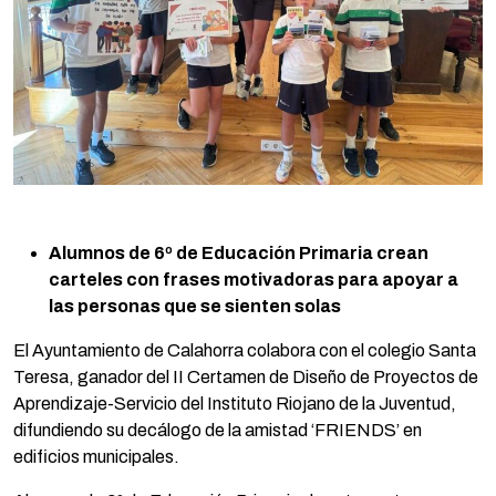
Alumnos de 6º de Educación Primaria crean
carteles con frases motivadoras para apoyar a
las personas que se sienten solas
El Ayuntamiento de Calahorra colabora con el colegio Santa
Teresa, ganador del II Certamen de Diseño de Proyectos de
Aprendizaje-Servicio del Instituto Riojano de la Juventud,
difundiendo su decálogo de la amistad ‘FRIENDS’ en
edificios municipales.