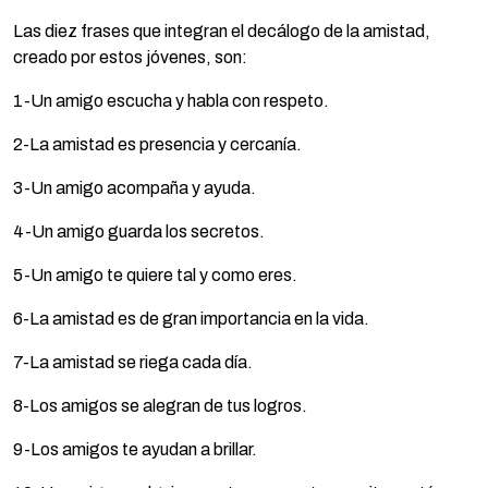
Las diez frases que integran el decálogo de la amistad,
creado por estos jóvenes, son:
1-Un amigo escucha y habla con respeto.
2-La amistad es presencia y cercanía.
3-Un amigo acompaña y ayuda.
4-Un amigo guarda los secretos.
5-Un amigo te quiere tal y como eres.
6-La amistad es de gran importancia en la vida.
7-La amistad se riega cada día.
8-Los amigos se alegran de tus logros.
9-Los amigos te ayudan a brillar.