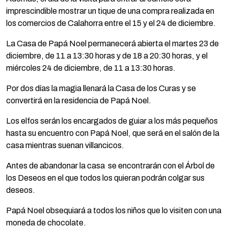
imprescindible mostrar un tique de una compra realizada en
los comercios de Calahorra entre el 15 y el 24 de diciembre.
La Casa de Papá Noel permanecerá abierta el martes 23 de
diciembre, de 11 a 13:30 horas y de 18 a 20:30 horas, y el
miércoles 24 de diciembre, de 11 a 13:30 horas.
Por dos días la magia llenará la Casa de los Curas y se
convertirá en la residencia de Papá Noel.
Los elfos serán los encargados de guiar a los más pequeños
hasta su encuentro con Papá Noel, que será en el salón de la
casa mientras suenan villancicos.
Antes de abandonar la casa se encontrarán con el Árbol de
los Deseos en el que todos los quieran podrán colgar sus
deseos.
Papá Noel obsequiará a todos los niños que lo visiten con una
moneda de chocolate.