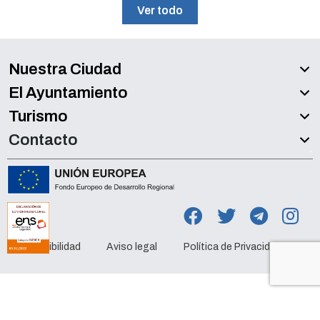
Ver todo
Nuestra Ciudad
El Ayuntamiento
Turismo
Contacto
Accesibilidad
Aviso legal
Política de Privacidad