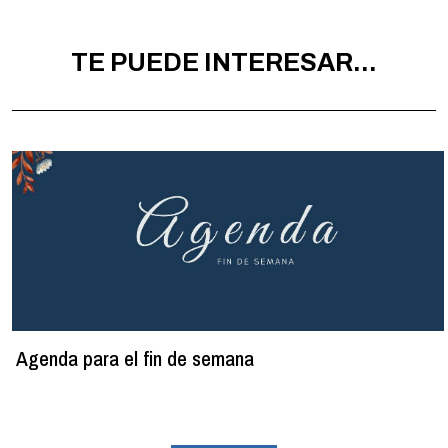
TE PUEDE INTERESAR...
Agenda para el fin de semana