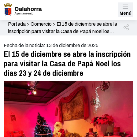
Menú
Portada
>
Comercio
>
El 15 de diciembre se abre la
inscripción para visitar la Casa de Papá Noel los
días 23 y 24 de diciembre
Fecha de la noticia: 13 de diciembre de 2025
El 15 de diciembre se abre la inscripción
para visitar la Casa de Papá Noel los
días 23 y 24 de diciembre