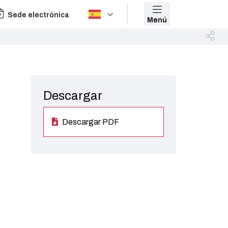
Sede electrónica
Menú
Descargar
Descargar PDF