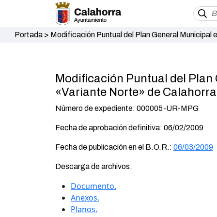
Portada
>
Modificación Puntual del Plan General Municipal 
Modificación Puntual del Plan 
«Variante Norte» de Calahorra
Número de expediente: 000005-UR-MPG
Fecha de aprobación definitiva: 06/02/2009
Fecha de publicación en el B.O.R.:
06/03/2009
Descarga de archivos:
Documento.
Anexos.
Planos.