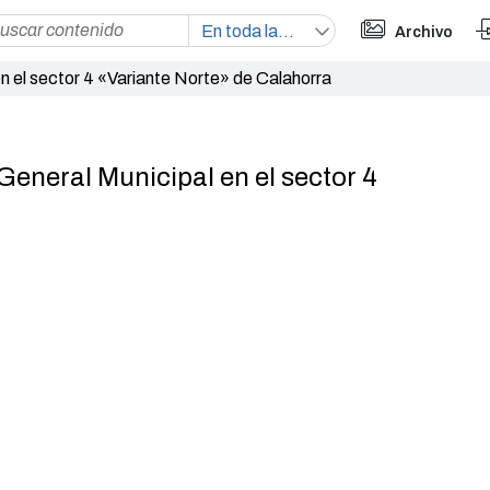
Archivo
en el sector 4 «Variante Norte» de Calahorra
General Municipal en el sector 4