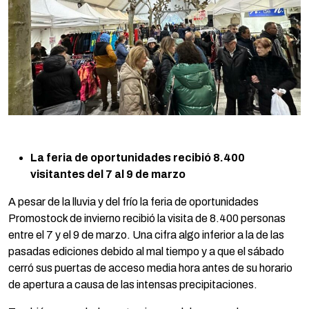
La feria de oportunidades recibió 8.400
visitantes del 7 al 9 de marzo
A pesar de la lluvia y del frío la feria de oportunidades
Promostock de invierno recibió la visita de 8.400 personas
entre el 7 y el 9 de marzo. Una cifra algo inferior a la de las
pasadas ediciones debido al mal tiempo y a que el sábado
cerró sus puertas de acceso media hora antes de su horario
de apertura a causa de las intensas precipitaciones.