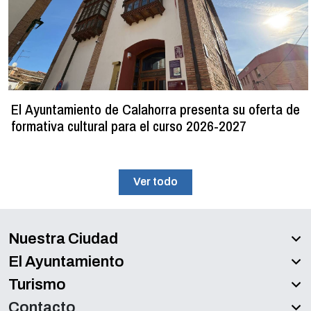
El Ayuntamiento de Calahorra presenta su oferta de
formativa cultural para el curso 2026-2027
Ver todo
Nuestra Ciudad
El Ayuntamiento
Turismo
Contacto