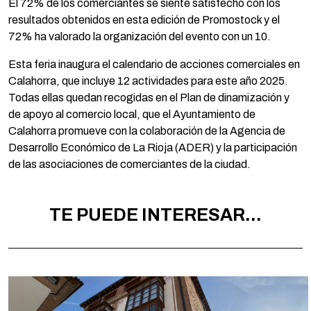
El 72% de los comerciantes se siente satisfecho con los
resultados obtenidos en esta edición de Promostock y el
72% ha valorado la organización del evento con un 10.
Esta feria inaugura el calendario de acciones comerciales en
Calahorra, que incluye 12 actividades para este año 2025.
Todas ellas quedan recogidas en el Plan de dinamización y
de apoyo al comercio local, que el Ayuntamiento de
Calahorra promueve con la colaboración de la Agencia de
Desarrollo Económico de La Rioja (ADER) y la participación
de las asociaciones de comerciantes de la ciudad.
TE PUEDE INTERESAR...