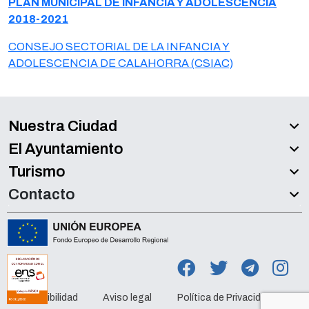
PLAN MUNICIPAL DE INFANCIA Y ADOLESCENCIA
2018-2021
CONSEJO SECTORIAL DE LA INFANCIA Y
ADOLESCENCIA DE CALAHORRA (CSIAC)
Nuestra Ciudad
El Ayuntamiento
Turismo
Contacto
Accesibilidad
Aviso legal
Política de Privacidad