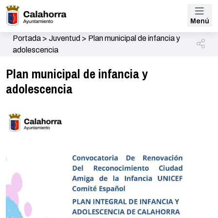
Menú
Portada
>
Juventud
>
Plan municipal de infancia y
adolescencia
Plan municipal de infancia y
adolescencia