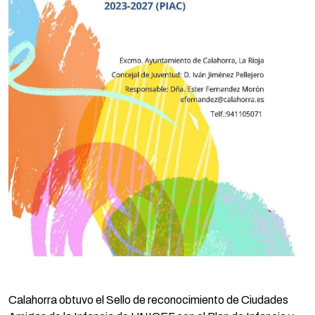
Calahorra obtuvo el Sello de reconocimiento de Ciudades