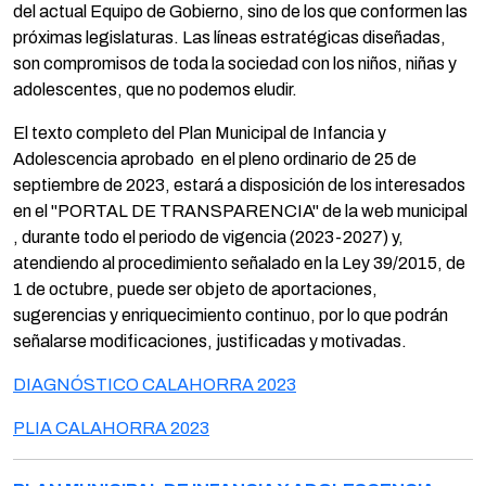
del actual Equipo de Gobierno, sino de los que conformen las
próximas legislaturas. Las líneas estratégicas diseñadas,
son compromisos de toda la sociedad con los niños, niñas y
adolescentes, que no podemos eludir.
El texto completo del Plan Municipal de Infancia y
Adolescencia aprobado en el pleno ordinario de 25 de
septiembre de 2023, estará a disposición de los interesados
en el "PORTAL DE TRANSPARENCIA" de la web municipal
, durante todo el periodo de vigencia (2023-2027) y,
atendiendo al procedimiento señalado en la Ley 39/2015, de
1 de octubre, puede ser objeto de aportaciones,
sugerencias y enriquecimiento continuo, por lo que podrán
señalarse modificaciones, justificadas y motivadas.
DIAGNÓSTICO CALAHORRA 2023
PLIA CALAHORRA 2023