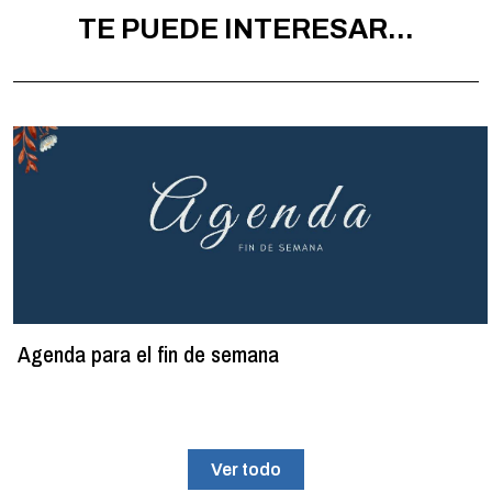
TE PUEDE INTERESAR...
Agenda para el fin de semana
Ver todo