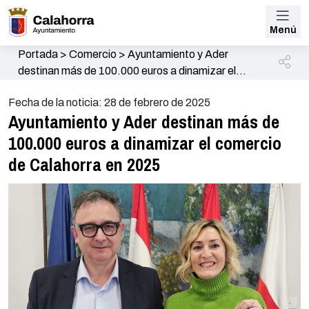
Menú
Portada
>
Comercio
>
Ayuntamiento y Ader
destinan más de 100.000 euros a dinamizar el
comercio de Calahorra en 2025
Fecha de la noticia: 28 de febrero de 2025
Ayuntamiento y Ader destinan más de
100.000 euros a dinamizar el comercio
de Calahorra en 2025