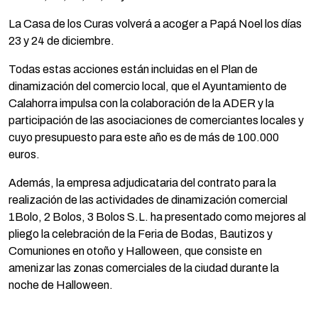
La Casa de los Curas volverá a acoger a Papá Noel los días
23 y 24 de diciembre.
Todas estas acciones están incluidas en el Plan de
dinamización del comercio local, que el Ayuntamiento de
Calahorra impulsa con la colaboración de la ADER y la
participación de las asociaciones de comerciantes locales y
cuyo presupuesto para este año es de más de 100.000
euros.
Además, la empresa adjudicataria del contrato para la
realización de las actividades de dinamización comercial
1Bolo, 2 Bolos, 3 Bolos S.L. ha presentado como mejores al
pliego la celebración de la Feria de Bodas, Bautizos y
Comuniones en otoño y Halloween, que consiste en
amenizar las zonas comerciales de la ciudad durante la
noche de Halloween.