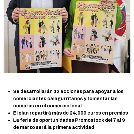
Se desarrollarán 12 acciones para apoyar a los
comerciantes calagurritanos y fomentar las
compras en el comercio local
El plan repartirá más de 24.000 euros en premios
La feria de oportunidades Promostock del 7 al 9
de marzo será la primera actividad