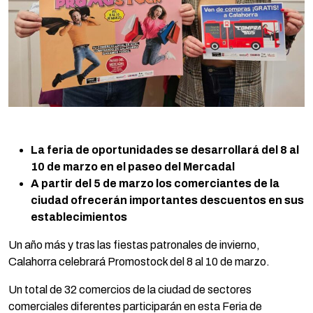
La feria de oportunidades se desarrollará del 8 al
10 de marzo en el paseo del Mercadal
A partir del 5 de marzo los comerciantes de la
ciudad ofrecerán importantes descuentos en sus
establecimientos
Un año más y tras las fiestas patronales de invierno,
Calahorra celebrará Promostock del 8 al 10 de marzo.
Un total de 32 comercios de la ciudad de sectores
comerciales diferentes participarán en esta Feria de