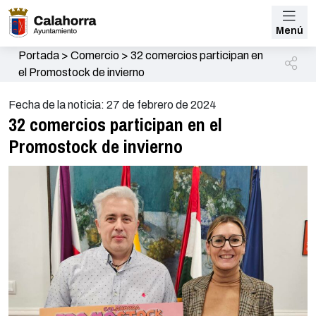
Menú
Portada
>
Comercio
>
32 comercios participan en
el Promostock de invierno
Fecha de la noticia: 27 de febrero de 2024
32 comercios participan en el
Promostock de invierno