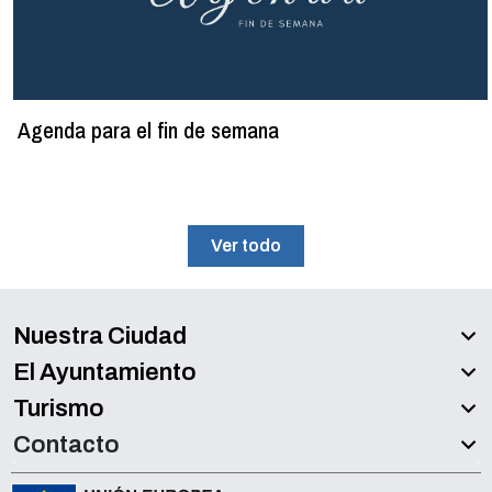
Agenda para el fin de semana
Ver todo
Nuestra Ciudad
El Ayuntamiento
Turismo
Contacto