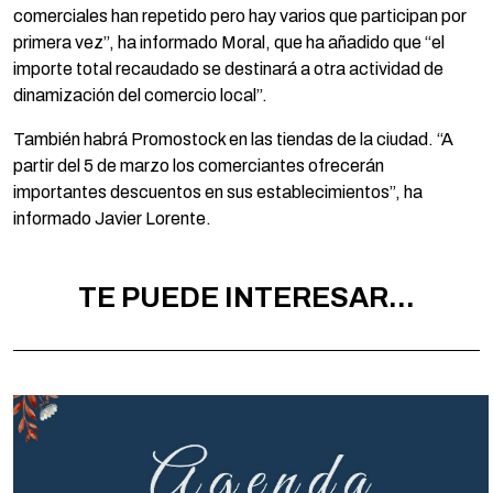
comerciales han repetido pero hay varios que participan por
primera vez”, ha informado Moral, que ha añadido que “el
importe total recaudado se destinará a otra actividad de
dinamización del comercio local”.
También habrá Promostock en las tiendas de la ciudad. “A
partir del 5 de marzo los comerciantes ofrecerán
importantes descuentos en sus establecimientos”, ha
informado Javier Lorente.
TE PUEDE INTERESAR...