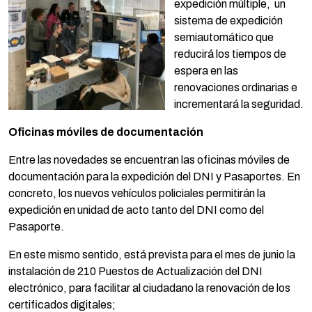
expedición múltiple, un
sistema de expedición
semiautomático que
reducirá los tiempos de
espera en las
renovaciones ordinarias e
incrementará la seguridad.
Oficinas móviles de documentación
Entre las novedades se encuentran las oficinas móviles de
documentación para la expedición del DNI y Pasaportes. En
concreto, los nuevos vehículos policiales permitirán la
expedición en unidad de acto tanto del DNI como del
Pasaporte.
En este mismo sentido, está prevista para el mes de junio la
instalación de 210 Puestos de Actualización del DNI
electrónico, para facilitar al ciudadano la renovación de los
certificados digitales;