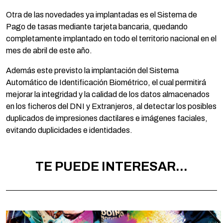
Otra de las novedades ya implantadas es el Sistema de
Pago de tasas mediante tarjeta bancaria, quedando
completamente implantado en todo el territorio nacional en el
mes de abril de este año.
Además este previsto la implantación del Sistema
Automático de Identificación Biométrico, el cual permitirá
mejorar la integridad y la calidad de los datos almacenados
en los ficheros del DNI y Extranjeros, al detectar los posibles
duplicados de impresiones dactilares e imágenes faciales,
evitando duplicidades e identidades.
TE PUEDE INTERESAR...