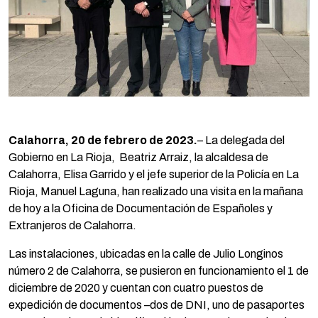
Calahorra, 20 de febrero de 2023.
– La delegada del
Gobierno en La Rioja, Beatriz Arraiz, la alcaldesa de
Calahorra, Elisa Garrido y el jefe superior de la Policía en La
Rioja, Manuel Laguna, han realizado una visita en la mañana
de hoy a la Oficina de Documentación de Españoles y
Extranjeros de Calahorra.
Las instalaciones, ubicadas en la calle de Julio Longinos
número 2 de Calahorra, se pusieron en funcionamiento el 1 de
diciembre de 2020 y cuentan con cuatro puestos de
expedición de documentos –dos de DNI, uno de pasaportes