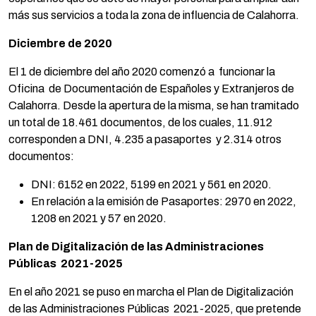
más sus servicios a toda la zona de influencia de Calahorra.
Diciembre de 2020
El 1 de diciembre del año 2020 comenzó a funcionar la
Oficina de Documentación de Españoles y Extranjeros de
Calahorra. Desde la apertura de la misma, se han tramitado
un total de 18.461 documentos, de los cuales, 11.912
corresponden a DNI, 4.235 a pasaportes y 2.314 otros
documentos:
DNI: 6152 en 2022, 5199 en 2021 y 561 en 2020.
En relación a la emisión de Pasaportes: 2970 en 2022,
1208 en 2021 y 57 en 2020.
Plan de Digitalización de las Administraciones
Públicas 2021-2025
En el año 2021 se puso en marcha el Plan de Digitalización
de las Administraciones Públicas 2021-2025, que pretende