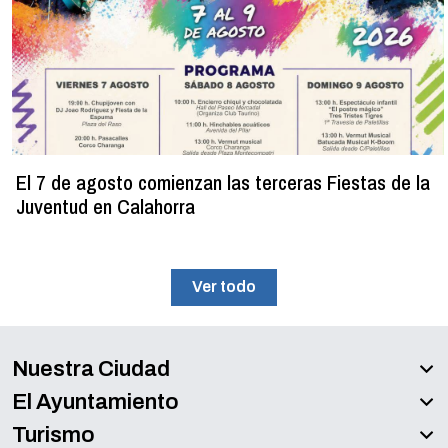
El 7 de agosto comienzan las terceras Fiestas de la
Juventud en Calahorra
Ver todo
Nuestra Ciudad
El Ayuntamiento
Turismo