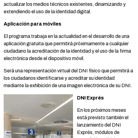
actualizar los medios técnicos existentes, dinamizando y
extendiendo el uso de la identidad digital.
Aplicación para móviles
El programa trabaja en la actualidad en el desarrollo de una
aplicación gratuita que permitirá próximamente a cualquier
ciudadano la acreditación de la identidad y el uso de la firma
electrónica desde el dispositivo móvil.
Será una representación virtual del DNI físico que permitirá a
los ciudadanos identificarse y acreditar su identidad
mediante la exhibición de una imagen electrónica de su DNI.
DNI Exprés
En los próximos meses
está previsto también el
lanzamiento del DNI
Exprés, módulos de