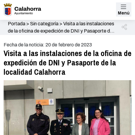
Menú
Portada
>
Sin categoría
>
Visita a las instalaciones
de la oficina de expedición de DNI y Pasaporte de
la localidad Calahorra
Fecha de la noticia: 20 de febrero de 2023
Visita a las instalaciones de la oficina de
expedición de DNI y Pasaporte de la
localidad Calahorra