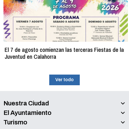
El 7 de agosto comienzan las terceras Fiestas de la
Juventud en Calahorra
Ver todo
Nuestra Ciudad
El Ayuntamiento
Turismo