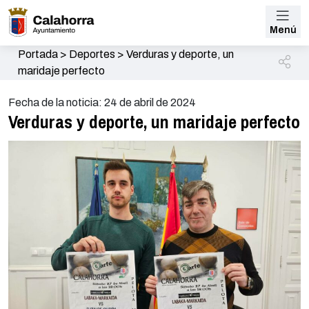
Menú
Portada
>
Deportes
>
Verduras y deporte, un
maridaje perfecto
Fecha de la noticia: 24 de abril de 2024
Verduras y deporte, un maridaje perfecto