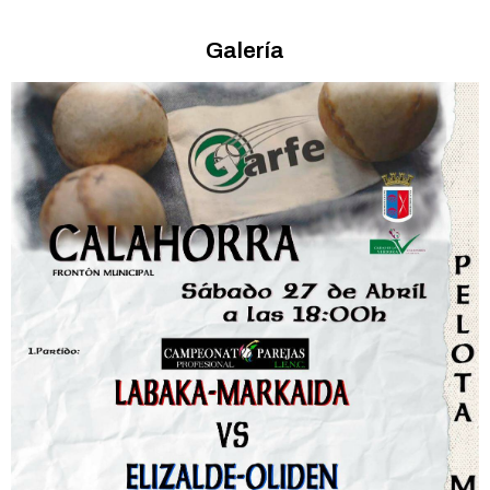
Galería