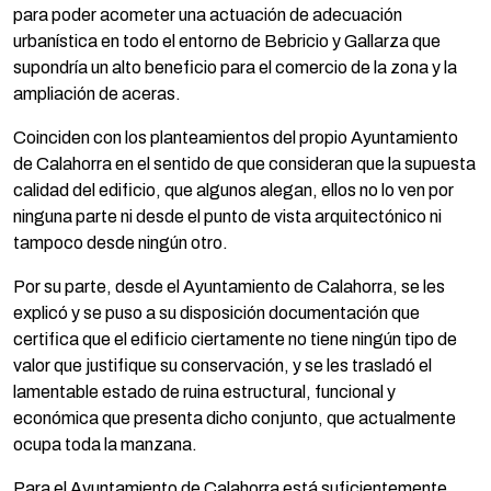
para poder acometer una actuación de adecuación
urbanística en todo el entorno de Bebricio y Gallarza que
supondría un alto beneficio para el comercio de la zona y la
ampliación de aceras.
Coinciden con los planteamientos del propio Ayuntamiento
de Calahorra en el sentido de que consideran que la supuesta
calidad del edificio, que algunos alegan, ellos no lo ven por
ninguna parte ni desde el punto de vista arquitectónico ni
tampoco desde ningún otro.
Por su parte, desde el Ayuntamiento de Calahorra, se les
explicó y se puso a su disposición documentación que
certifica que el edificio ciertamente no tiene ningún tipo de
valor que justifique su conservación, y se les trasladó el
lamentable estado de ruina estructural, funcional y
económica que presenta dicho conjunto, que actualmente
ocupa toda la manzana.
Para el Ayuntamiento de Calahorra está suficientemente