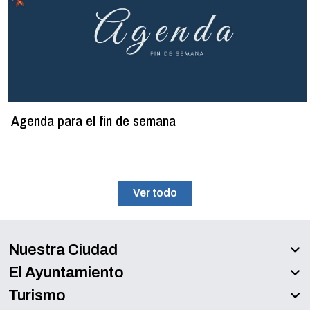
Agenda para el fin de semana
Ver todo
Nuestra Ciudad
El Ayuntamiento
Turismo