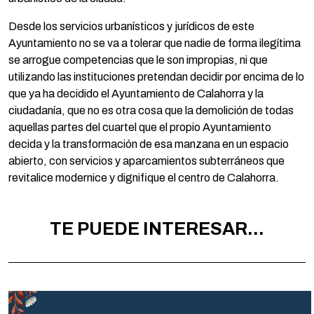
Desde los servicios urbanísticos y jurídicos de este
Ayuntamiento no se va a tolerar que nadie de forma ilegítima
se arrogue competencias que le son impropias, ni que
utilizando las instituciones pretendan decidir por encima de lo
que ya ha decidido el Ayuntamiento de Calahorra y la
ciudadanía, que no es otra cosa que la demolición de todas
aquellas partes del cuartel que el propio Ayuntamiento
decida y la transformación de esa manzana en un espacio
abierto, con servicios y aparcamientos subterráneos que
revitalice modernice y dignifique el centro de Calahorra.
TE PUEDE INTERESAR...