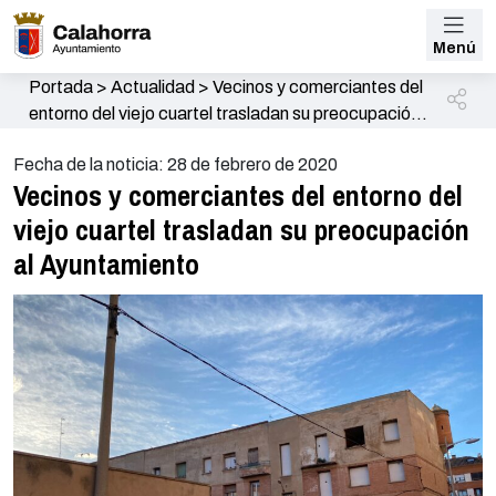
Menú
Portada
>
Actualidad
>
Vecinos y comerciantes del
entorno del viejo cuartel trasladan su preocupación
al Ayuntamiento
Fecha de la noticia: 28 de febrero de 2020
Vecinos y comerciantes del entorno del
viejo cuartel trasladan su preocupación
al Ayuntamiento