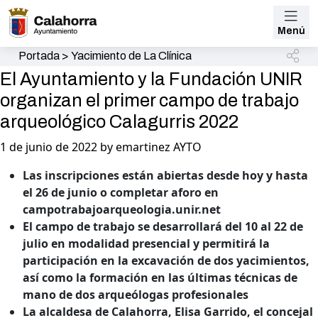
Menú
Portada
>
Yacimiento de La Clínica
El Ayuntamiento y la Fundación UNIR
organizan el primer campo de trabajo
arqueológico Calagurris 2022
1 de junio de 2022 by emartinez AYTO
Las inscripciones están abiertas desde hoy y hasta
el 26 de junio o completar aforo en
campotrabajoarqueologia.unir.net
El campo de trabajo se desarrollará del 10 al 22 de
julio en modalidad presencial y permitirá la
participación en la excavación de dos yacimientos,
así como la formación en las últimas técnicas de
mano de dos arqueólogas profesionales
La alcaldesa de Calahorra, Elisa Garrido, el concejal