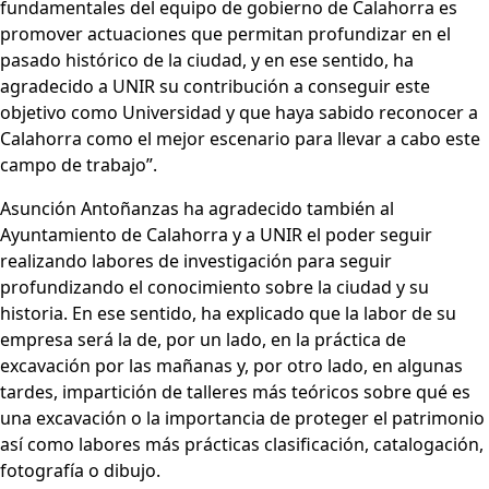
fundamentales del equipo de gobierno de Calahorra es
promover actuaciones que permitan profundizar en el
pasado histórico de la ciudad, y en ese sentido, ha
agradecido a UNIR su contribución a conseguir este
objetivo como Universidad y que haya sabido reconocer a
Calahorra como el mejor escenario para llevar a cabo este
campo de trabajo”.
Asunción Antoñanzas ha agradecido también al
Ayuntamiento de Calahorra y a UNIR el poder seguir
realizando labores de investigación para seguir
profundizando el conocimiento sobre la ciudad y su
historia. En ese sentido, ha explicado que la labor de su
empresa será la de, por un lado, en la práctica de
excavación por las mañanas y, por otro lado, en algunas
tardes, impartición de talleres más teóricos sobre qué es
una excavación o la importancia de proteger el patrimonio
así como labores más prácticas clasificación, catalogación,
fotografía o dibujo.