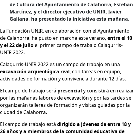
de Cultura del Ayuntamiento de Calahorra, Esteban
Martínez, y el director ejecutivo de UNIR, Javier
Galiana, ha presentado la iniciativa esta mañana.
La Fundación UNIR, en colaboración con el Ayuntamiento
de Calahorra, ha pusto en marcha este verano,
entre el 10
y el 22 de julio
el primer campo de trabajo Calagurris-
UNIR 2022.
Calagurris-UNIR 2022 es un campo de trabajo en una
excavación arqueológica real
, con tareas en equipo,
actividades de formación y convivencia durante 12 días.
El campo de trabajo será
presencial
y consistirá en realizar
por las mañanas labores de excavación y por las tardes se
organizarán talleres de formación y visitas guiadas por la
ciudad de Calahorra.
El campo de trabajo está
dirigido a jóvenes de entre 18 y
26 años y a miembros de la comunidad educativa de