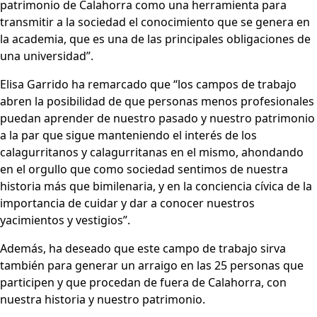
patrimonio de Calahorra como una herramienta para
transmitir a la sociedad el conocimiento que se genera en
la academia, que es una de las principales obligaciones de
una universidad”.
Elisa Garrido ha remarcado que “los campos de trabajo
abren la posibilidad de que personas menos profesionales
puedan aprender de nuestro pasado y nuestro patrimonio
a la par que sigue manteniendo el interés de los
calagurritanos y calagurritanas en el mismo, ahondando
en el orgullo que como sociedad sentimos de nuestra
historia más que bimilenaria, y en la conciencia cívica de la
importancia de cuidar y dar a conocer nuestros
yacimientos y vestigios”.
Además, ha deseado que este campo de trabajo sirva
también para generar un arraigo en las 25 personas que
participen y que procedan de fuera de Calahorra, con
nuestra historia y nuestro patrimonio.