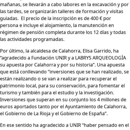
mañanas, se llevarán a cabo labores en la excavación y por
las tardes, se organizarán talleres de formación y visitas
guiadas. El precio de la inscripción es de 400 € por
persona e incluye el alojamiento, la manutención en
régimen de pensión completa durante los 12 días y todas
las actividades programadas.
Por último, la alcaldesa de Calahorra, Elisa Garrido, ha
“agradecido a Fundación UNIR y a LABRYS ARQUEOLOGÍA
su apuesta por Calahorra y por su historia”. Una apuesta
que está conllevando “inversiones que se han realizado, se
están realizando o se van a realizar para recuperar el
patrimonio local, para su conservación, para fomentar el
turismo y también para el estudio y la investigación.
Inversiones que superan en su conjunto los 4 millones de
euros aportados tanto por el Ayuntamiento de Calahorra,
el Gobierno de La Rioja y el Gobierno de España”.
En ese sentido ha agradecido a UNIR “haber pensado en el