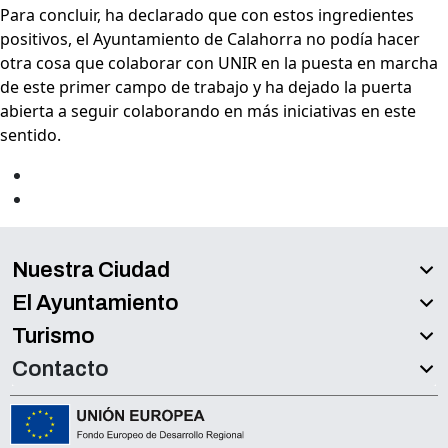
Para concluir, ha declarado que con estos ingredientes
positivos, el Ayuntamiento de Calahorra no podía hacer
otra cosa que colaborar con UNIR en la puesta en marcha
de este primer campo de trabajo y ha dejado la puerta
abierta a seguir colaborando en más iniciativas en este
sentido.
Nuestra Ciudad
El Ayuntamiento
Turismo
Contacto