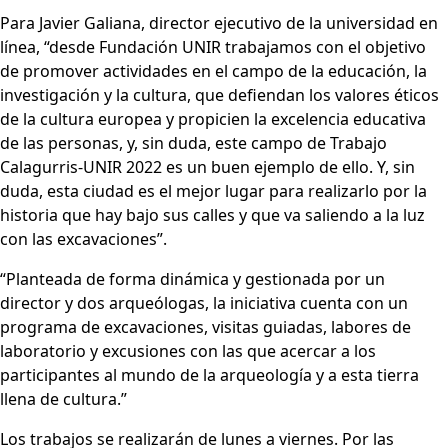
Para Javier Galiana, director ejecutivo de la universidad en
línea, “desde Fundación UNIR trabajamos con el objetivo
de promover actividades en el campo de la educación, la
investigación y la cultura, que defiendan los valores éticos
de la cultura europea y propicien la excelencia educativa
de las personas, y, sin duda, este campo de Trabajo
Calagurris-UNIR 2022 es un buen ejemplo de ello. Y, sin
duda, esta ciudad es el mejor lugar para realizarlo por la
historia que hay bajo sus calles y que va saliendo a la luz
con las excavaciones”.
“Planteada de forma dinámica y gestionada por un
director y dos arqueólogas, la iniciativa cuenta con un
programa de excavaciones, visitas guiadas, labores de
laboratorio y excusiones con las que acercar a los
participantes al mundo de la arqueología y a esta tierra
llena de cultura.”
Los trabajos se realizarán de lunes a viernes. Por las