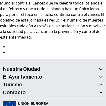
Mundial contra el Cáncer, que se celebra todos los años el
4 de febrero y une a todo el planeta bajo un único lema
para poner el foco en la lucha continua contra el cáncer. El
objetivo de esta jornada es reducir el número de muertes
evitables cada año a través de la concienciación y movilizar
a la sociedad para avanzar en la prevención y control de
esta enfermedad.
Nuestra Ciudad
El Ayuntamiento
Turismo
Contacto