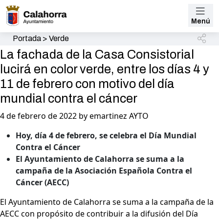
Menú
Portada
>
Verde
La fachada de la Casa Consistorial
lucirá en color verde, entre los días 4 y
11 de febrero con motivo del día
mundial contra el cáncer
4 de febrero de 2022 by emartinez AYTO
Hoy, día 4 de febrero, se celebra el Día Mundial
Contra el Cáncer
El Ayuntamiento de Calahorra se suma a la
campaña de la Asociación Española Contra el
Cáncer (AECC)
El Ayuntamiento de Calahorra se suma a la campaña de la
AECC con propósito de contribuir a la difusión del Día