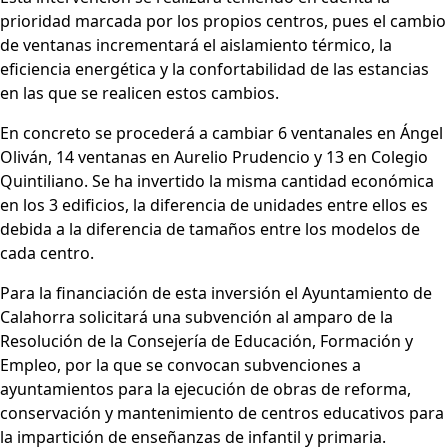
prioridad marcada por los propios centros, pues el cambio
de ventanas incrementará el aislamiento térmico, la
eficiencia energética y la confortabilidad de las estancias
en las que se realicen estos cambios.
En concreto se procederá a cambiar 6 ventanales en Ángel
Oliván, 14 ventanas en Aurelio Prudencio y 13 en Colegio
Quintiliano. Se ha invertido la misma cantidad económica
en los 3 edificios, la diferencia de unidades entre ellos es
debida a la diferencia de tamaños entre los modelos de
cada centro.
Para la financiación de esta inversión el Ayuntamiento de
Calahorra solicitará una subvención al amparo de la
Resolución de la Consejería de Educación, Formación y
Empleo, por la que se convocan subvenciones a
ayuntamientos para la ejecución de obras de reforma,
conservación y mantenimiento de centros educativos para
la impartición de enseñanzas de infantil y primaria.