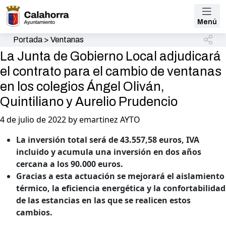
Menú
Portada
>
Ventanas
La Junta de Gobierno Local adjudicará
el contrato para el cambio de ventanas
en los colegios Ángel Oliván,
Quintiliano y Aurelio Prudencio
4 de julio de 2022 by emartinez AYTO
La inversión total será de 43.557,58 euros, IVA
incluido y acumula una inversión en dos años
cercana a los 90.000 euros.
Gracias a esta actuación se mejorará el aislamiento
térmico, la eficiencia energética y la confortabilidad
de las estancias en las que se realicen estos
cambios.