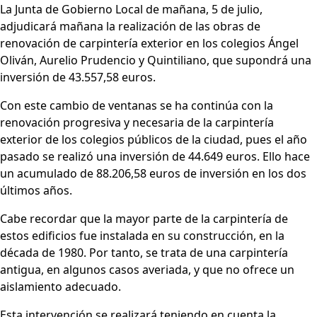
La Junta de Gobierno Local de mañana, 5 de julio,
adjudicará mañana la realización de las obras de
renovación de carpintería exterior en los colegios Ángel
Oliván, Aurelio Prudencio y Quintiliano, que supondrá una
inversión de 43.557,58 euros.
Con este cambio de ventanas se ha continúa con la
renovación progresiva y necesaria de la carpintería
exterior de los colegios públicos de la ciudad, pues el año
pasado se realizó una inversión de 44.649 euros. Ello hace
un acumulado de 88.206,58 euros de inversión en los dos
últimos años.
Cabe recordar que la mayor parte de la carpintería de
estos edificios fue instalada en su construcción, en la
década de 1980. Por tanto, se trata de una carpintería
antigua, en algunos casos averiada, y que no ofrece un
aislamiento adecuado.
Esta intervención se realizará teniendo en cuenta la