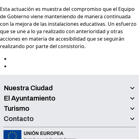
Esta actuación es muestra del compromiso que el Equipo
de Gobierno viene manteniendo de manera continuada
con la mejora de las instalaciones educativas. Un esfuerzo
que se une a lo ya realizado con anterioridad y otras
acciones en materia de accesibilidad que se seguirán
realizando por parte del consistorio.
Nuestra Ciudad
El Ayuntamiento
Turismo
Contacto