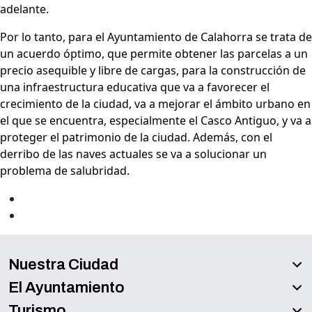
adelante.
Por lo tanto, para el Ayuntamiento de Calahorra se trata de
un acuerdo óptimo, que permite obtener las parcelas a un
precio asequible y libre de cargas, para la construcción de
una infraestructura educativa que va a favorecer el
crecimiento de la ciudad, va a mejorar el ámbito urbano en
el que se encuentra, especialmente el Casco Antiguo, y va a
proteger el patrimonio de la ciudad. Además, con el
derribo de las naves actuales se va a solucionar un
problema de salubridad.
Nuestra Ciudad
El Ayuntamiento
Turismo