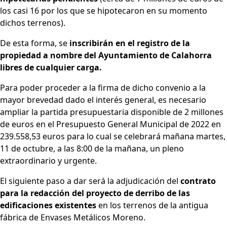
los casi 16 por los que se hipotecaron en su momento
dichos terrenos).
De esta forma, se
inscribirán en el registro de la
propiedad a nombre del Ayuntamiento de Calahorra
libres de cualquier carga.
Para poder proceder a la firma de dicho convenio a la
mayor brevedad dado el interés general, es necesario
ampliar la partida presupuestaria disponible de 2 millones
de euros en el Presupuesto General Municipal de 2022 en
239.558,53 euros para lo cual se celebrará mañana martes,
11 de octubre, a las 8:00 de la mañana, un pleno
extraordinario y urgente.
El siguiente paso a dar será la adjudicación del
contrato
para la redacción del proyecto de derribo de las
edificaciones existentes
en los terrenos de la antigua
fábrica de Envases Metálicos Moreno.