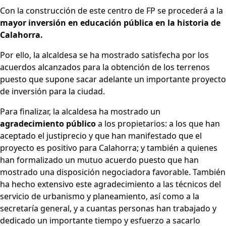
Con la construcción de este centro de FP se procederá a la
mayor inversión en educación pública en la historia de
Calahorra.
Por ello, la alcaldesa se ha mostrado satisfecha por los
acuerdos alcanzados para la obtención de los terrenos
puesto que supone sacar adelante un importante proyecto
de inversión para la ciudad.
Para finalizar, la alcaldesa ha mostrado un
agradecimiento
público
a los propietarios: a los que han
aceptado el justiprecio y que han manifestado que el
proyecto es positivo para Calahorra; y también a quienes
han formalizado un mutuo acuerdo puesto que han
mostrado una disposición negociadora favorable. También
ha hecho extensivo este agradecimiento a las técnicos del
servicio de urbanismo y planeamiento, así como a la
secretaría general, y a cuantas personas han trabajado y
dedicado un importante tiempo y esfuerzo a sacarlo