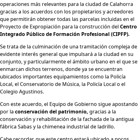
operaciones más relevantes para la ciudad de Calahorra
gracias a los acuerdos con los propietarios y acreedores
que permitirán obtener todas las parcelas incluidas en el
Proyecto de Expropiación para la construcción del
Centro
Integrado Público de Formación Profesional (CIPFP).
Se trata de la culminación de una tramitación compleja de
evidente interés general que impulsará a la ciudad en su
conjunto, y particularmente el ámbito urbano en el que se
enmarcan dichos terrenos, donde ya se encuentran
ubicados importantes equipamientos como la Policía
Local, el Conservatorio de Música, la Policía Local o el
Colegio Agustinos.
Con este acuerdo, el Equipo de Gobierno sigue apostando
por la
conservación del patrimonio,
gracias a la
conservación y rehabilitación de la fachada de la antigua
fábrica Sabas y la chimenea industrial de ladrillo.
Cabe recordar, que este centro estará ubicado a pocos