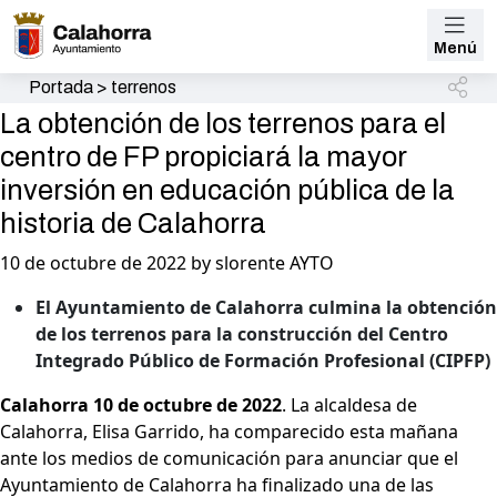
Menú
Portada
>
terrenos
La obtención de los terrenos para el
centro de FP propiciará la mayor
inversión en educación pública de la
historia de Calahorra
10 de octubre de 2022 by slorente AYTO
El Ayuntamiento de Calahorra culmina la obtención
de los terrenos para la construcción del Centro
Integrado Público de Formación Profesional (CIPFP)
Calahorra 10 de octubre de 2022
. La alcaldesa de
Calahorra, Elisa Garrido, ha comparecido esta mañana
ante los medios de comunicación para anunciar que el
Ayuntamiento de Calahorra ha finalizado una de las