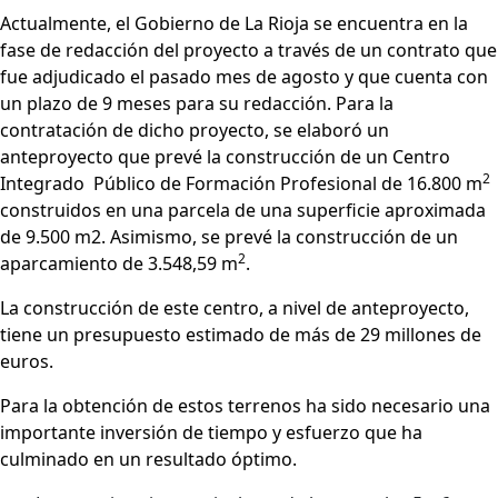
Actualmente, el Gobierno de La Rioja se encuentra en la
fase de redacción del proyecto a través de un contrato que
fue adjudicado el pasado mes de agosto y que cuenta con
un plazo de 9 meses para su redacción. Para la
contratación de dicho proyecto, se elaboró un
anteproyecto que prevé la construcción de un Centro
2
Integrado Público de Formación Profesional de 16.800 m
construidos en una parcela de una superficie aproximada
de 9.500 m2. Asimismo, se prevé la construcción de un
2
aparcamiento de 3.548,59 m
.
La construcción de este centro, a nivel de anteproyecto,
tiene un presupuesto estimado de más de 29 millones de
euros.
Para la obtención de estos terrenos ha sido necesario una
importante inversión de tiempo y esfuerzo que ha
culminado en un resultado óptimo.