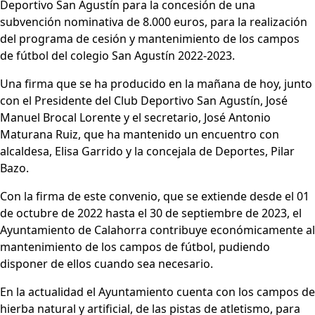
Deportivo San Agustín para la concesión de una
subvención nominativa de 8.000 euros, para la realización
del programa de cesión y mantenimiento de los campos
de fútbol del colegio San Agustín 2022-2023.
Una firma que se ha producido en la mañana de hoy, junto
con el Presidente del Club Deportivo San Agustín, José
Manuel Brocal Lorente y el secretario, José Antonio
Maturana Ruiz, que ha mantenido un encuentro con
alcaldesa, Elisa Garrido y la concejala de Deportes, Pilar
Bazo.
Con la firma de este convenio, que se extiende desde el 01
de octubre de 2022 hasta el 30 de septiembre de 2023, el
Ayuntamiento de Calahorra contribuye económicamente al
mantenimiento de los campos de fútbol, pudiendo
disponer de ellos cuando sea necesario.
En la actualidad el Ayuntamiento cuenta con los campos de
hierba natural y artificial, de las pistas de atletismo, para