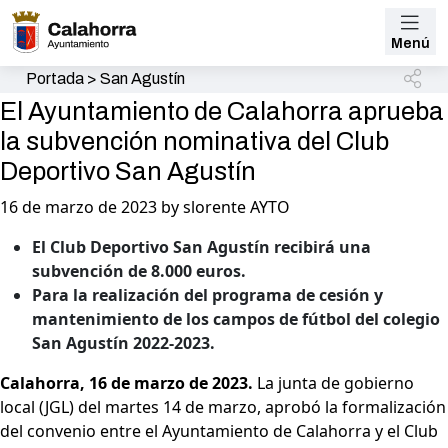
Menú
Portada
>
San Agustín
El Ayuntamiento de Calahorra aprueba
la subvención nominativa del Club
Deportivo San Agustín
16 de marzo de 2023 by slorente AYTO
El Club Deportivo San Agustín recibirá una
subvención de 8.000 euros.
Para la realización del programa de cesión y
mantenimiento de los campos de fútbol del colegio
San Agustín 2022-2023.
Calahorra, 16 de marzo de 2023.
La junta de gobierno
local (JGL) del martes 14 de marzo, aprobó la formalización
del convenio entre el Ayuntamiento de Calahorra y el Club