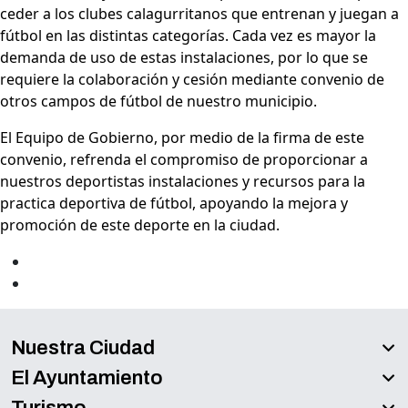
ceder a los clubes calagurritanos que entrenan y juegan a
fútbol en las distintas categorías. Cada vez es mayor la
demanda de uso de estas instalaciones, por lo que se
requiere la colaboración y cesión mediante convenio de
otros campos de fútbol de nuestro municipio.
El Equipo de Gobierno, por medio de la firma de este
convenio, refrenda el compromiso de proporcionar a
nuestros deportistas instalaciones y recursos para la
practica deportiva de fútbol, apoyando la mejora y
promoción de este deporte en la ciudad.
Nuestra Ciudad
El Ayuntamiento