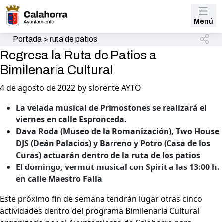
Menú
Portada
>
ruta de patios
Regresa la Ruta de Patios a
Bimilenaria Cultural
4 de agosto de 2022 by slorente AYTO
La velada musical de Primostones se realizará el
viernes en calle Espronceda.
Dava Roda (Museo de la Romanización), Two House
DJS (Deán Palacios) y Barreno y Potro (Casa de los
Curas) actuarán dentro de la ruta de los patios
El domingo, vermut musical con Spirit a las 13:00 h.
en calle Maestro Falla
Este próximo fin de semana tendrán lugar otras cinco
actividades dentro del programa Bimilenaria Cultural