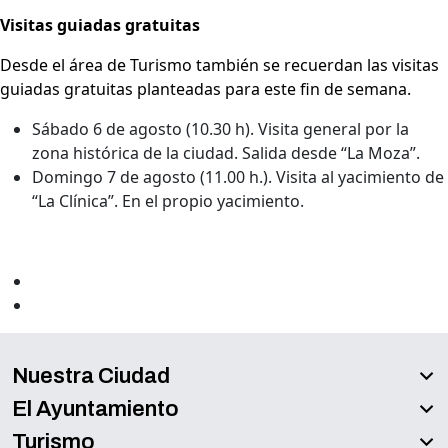
Visitas guiadas gratuitas
Desde el área de Turismo también se recuerdan las visitas
guiadas gratuitas planteadas para este fin de semana.
Sábado 6 de agosto (10.30 h). Visita general por la
zona histórica de la ciudad. Salida desde “La Moza”.
Domingo 7 de agosto (11.00 h.). Visita al yacimiento de
“La Clínica”. En el propio yacimiento.
Nuestra Ciudad
El Ayuntamiento
Turismo