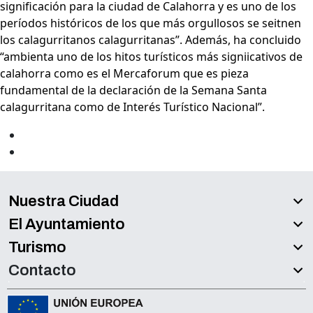
significación para la ciudad de Calahorra y es uno de los
períodos históricos de los que más orgullosos se seitnen
los calagurritanos calagurritanas”. Además, ha concluido
“ambienta uno de los hitos turísticos más signiicativos de
calahorra como es el Mercaforum que es pieza
fundamental de la declaración de la Semana Santa
calagurritana como de Interés Turístico Nacional”.
Nuestra Ciudad
El Ayuntamiento
Turismo
Contacto