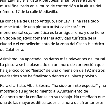
Flor Lavilla y el artista Albert Sesma han presentado el
mural finalizado en el muro de contención a la altura del
número 17 de la calle Mediavilla.
La concejala de Casco Antiguo, Flor Lavilla, ha resaltado
que se trata de una pintura artística de carácter
monumental cuya temática es la antigua roma y que tiene
un doble objetivo: fomentar la actividad turística de la
ciudad y el embellecimiento de la zona del Casco Histórico
de Calahorra.
Asimismo, ha aportado los datos más relevantes del mural.
La pintura se ha plasmado en un muro de contención que
ha ejercico como “lienzo” de una dimensión de 192 metros
cuadrados y se ha finalizado dentro del plazo previsto.
Para el artista, Albert Sesma, “ha sido un reto especial” y ha
mostrado su agradecimiento al Ayuntamiento de
Calahorra por la confianza en su trabajo. Ha reseñado que
una de las mayores dificultades a la hora de afrontar este