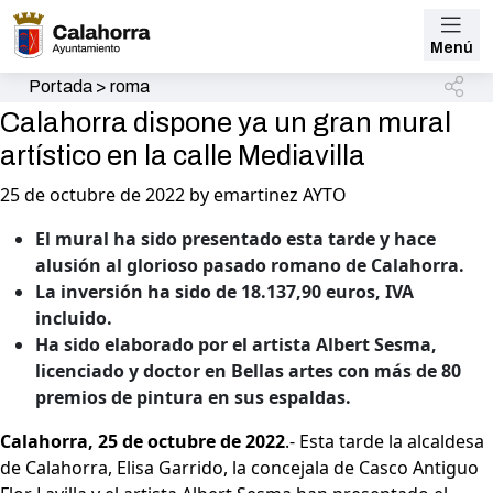
Menú
Portada
>
roma
Calahorra dispone ya un gran mural
artístico en la calle Mediavilla
25 de octubre de 2022 by emartinez AYTO
El mural ha sido presentado esta tarde y hace
alusión al glorioso pasado romano de Calahorra.
La inversión ha sido de 18.137,90 euros, IVA
incluido.
Ha sido elaborado por el artista Albert Sesma,
licenciado y doctor en Bellas artes con más de 80
premios de pintura en sus espaldas.
Calahorra, 25 de octubre de 2022
.- Esta tarde la alcaldesa
de Calahorra, Elisa Garrido, la concejala de Casco Antiguo