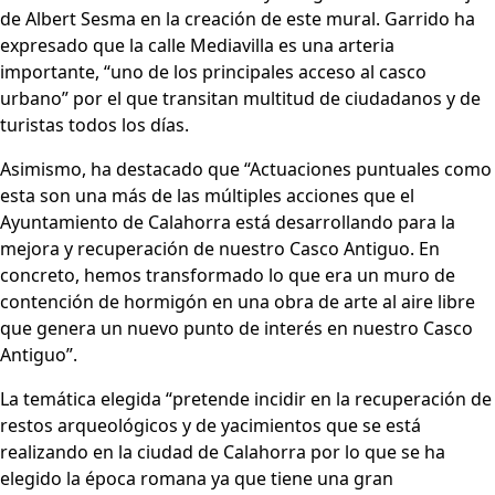
de Albert Sesma en la creación de este mural. Garrido ha
expresado que la calle Mediavilla es una arteria
importante, “uno de los principales acceso al casco
urbano” por el que transitan multitud de ciudadanos y de
turistas todos los días.
Asimismo, ha destacado que “Actuaciones puntuales como
esta son una más de las múltiples acciones que el
Ayuntamiento de Calahorra está desarrollando para la
mejora y recuperación de nuestro Casco Antiguo. En
concreto, hemos transformado lo que era un muro de
contención de hormigón en una obra de arte al aire libre
que genera un nuevo punto de interés en nuestro Casco
Antiguo”.
La temática elegida “pretende incidir en la recuperación de
restos arqueológicos y de yacimientos que se está
realizando en la ciudad de Calahorra por lo que se ha
elegido la época romana ya que tiene una gran