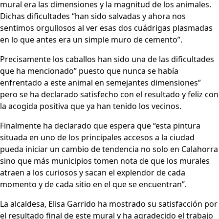
mural era las dimensiones y la magnitud de los animales.
Dichas dificultades “han sido salvadas y ahora nos
sentimos orgullosos al ver esas dos cuádrigas plasmadas
en lo que antes era un simple muro de cemento”.
Precisamente los caballos han sido una de las dificultades
que ha mencionado” puesto que nunca se había
enfrentado a este animal en semejantes dimensiones”
pero se ha declarado satisfecho con el resultado y feliz con
la acogida positiva que ya han tenido los vecinos.
Finalmente ha declarado que espera que “esta pintura
situada en uno de los principales accesos a la ciudad
pueda iniciar un cambio de tendencia no solo en Calahorra
sino que más municipios tomen nota de que los murales
atraen a los curiosos y sacan el explendor de cada
momento y de cada sitio en el que se encuentran”.
La alcaldesa, Elisa Garrido ha mostrado su satisfacción por
el resultado final de este mural y ha agradecido el trabajo