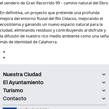
el sendero de Gran Recorrido 99 – camino natural del Ebro.
En definitiva, un proyecto que pretende una profunda
mejora del entorno fluvial del Río Cidacos, mejorando el
ecosistema y ganando un nuevo espacio natural para la
ciudad, eliminando residuos y contribuyendo al disfrute y
la difusión de nuestro rico medio ambiente como una seña
más de identidad de Calahorra.
Nuestra Ciudad
El Ayuntamiento
Turismo
Contacto