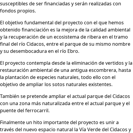
susceptibles de ser financiadas y serán realizadas con
fondos propios.
El objetivo fundamental del proyecto con el que hemos
obtenido financiación es la mejora de la calidad ambiental
y la recuperación de un ecosistema de ribera en el tramo
final del río Cidacos, entre el parque de su mismo nombre
y su desembocadura en el río Ebro.
El proyecto contempla desde la eliminación de vertidos y la
restauración ambiental de una antigua escombrera, hasta
la plantación de especies naturales, todo ello con el
objetivo de ampliar los sotos naturales existentes.
También se pretende ampliar el actual parque del Cidacos
con una zona más naturalizada entre el actual parque y el
puente del ferrocarril.
Finalmente un hito importante del proyecto es unir a
través del nuevo espacio natural la Vía Verde del Cidacos y