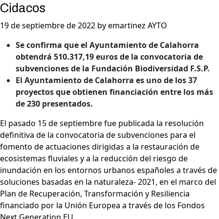
Cidacos
19 de septiembre de 2022 by emartinez AYTO
Se confirma que el Ayuntamiento de Calahorra
obtendrá 510.317,19 euros de la convocatoria de
subvenciones de la Fundación Biodiversidad F.S.P.
El Ayuntamiento de Calahorra es uno de los 37
proyectos que obtienen financiación entre los más
de 230 presentados.
El pasado 15 de septiembre fue publicada la resolución
definitiva de la convocatoria de subvenciones para el
fomento de actuaciones dirigidas a la restauración de
ecosistemas fluviales y a la reducción del riesgo de
inundación en los entornos urbanos españoles a través de
soluciones basadas en la naturaleza- 2021, en el marco del
Plan de Recuperación, Transformación y Resiliencia
financiado por la Unión Europea a través de los Fondos
Next Generation EU.