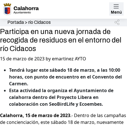
Menú
Portada
>
río Cidacos
Participa en una nueva jornada de
recogida de residuos en el entorno del
río Cidacos
15 de marzo de 2023 by emartinez AYTO
Tendrá lugar este sábado 18 de marzo, a las 10:00
horas, con punto de encuentro en el Convento del
Carmen.
Esta actividad la organiza el Ayuntamiento de
calahorra dentro del Proyecto Libera en
colaboración con SeoBirdLife y Ecoembes.
Calahorra, 15 de marzo de 2023
.- Dentro de las campañas
de concienciación, este sábado 18 de marzo, nuevamente