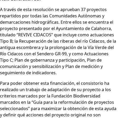
A través de esta resolución se aprueban 37 proyectos
repartidos por todas las Comunidades Autónomas y
demarcaciones hidrográficas. Entre ellos se encuentra el
proyecto presentado por el Ayuntamiento de Calahorra,
titulado “REVIVE CIDACOS” que incluye como actuaciones
Tipo B; la Recuperación de las riberas del río Cidacos, de la
antigua escombrera y la prolongación de la Vía Verde del
Río Cidacos con el Sendero GR-99, y como Actuaciones
Tipo C; Plan de gobernanza y participación, Plan de
comunicación y sensibilización y Plan de medición y
seguimiento de indicadores.
Para poder obtener esta financiación, el consistorio ha
realizado un trabajo de adaptación de su proyecto a los
criterios marcados por la Fundación Biodiversidad
marcados en la “Guía para la reformulación de proyectos
seleccionados” para maximizar la obtención de esta ayuda
y definir qué acciones del proyecto original no son