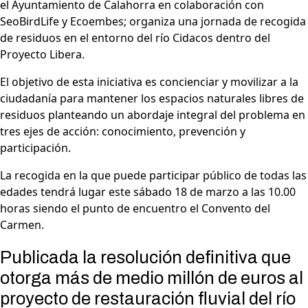
el Ayuntamiento de Calahorra en colaboración con
SeoBirdLife y Ecoembes; organiza una jornada de recogida
de residuos en el entorno del río Cidacos dentro del
Proyecto Libera.
El objetivo de esta iniciativa es concienciar y movilizar a la
ciudadanía para mantener los espacios naturales libres de
residuos planteando un abordaje integral del problema en
tres ejes de acción: conocimiento, prevención y
participación.
La recogida en la que puede participar público de todas las
edades tendrá lugar este sábado 18 de marzo a las 10.00
horas siendo el punto de encuentro el Convento del
Carmen.
Publicada la resolución definitiva que
otorga más de medio millón de euros al
proyecto de restauración fluvial del río