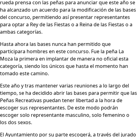
rueda prensa con las peñas para anunciar que este año se
ha alcanzado un acuerdo para la modificación de las bases
del concurso, permitiendo así presentar representantes
para optar a Rey de las Fiestas o a Reina de las Fiestas o a
ambas categorías.
Hasta ahora las bases nunca han permitido que
participara hombres en este concurso. Fue la peña La
Moza la primera en implantar de manera no oficial esta
categoría, siendo los únicos que hasta el momento han
tomado este camino.
Este año y tras mantener varias reuniones a lo largo del
tiempo, se ha decidido abrir las bases para permitir que las
Peñas Recreativas puedan tener libertad a la hora de
escoger sus representantes. De este modo podrán
escoger solo representante masculino, solo femenino o
los dos sexos.
El Ayuntamiento por su parte escogerá, a través del jurado