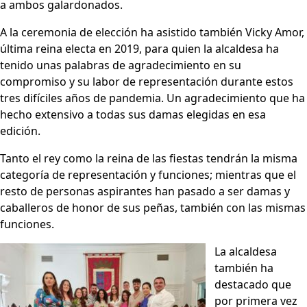
a ambos galardonados.
A la ceremonia de elección ha asistido también Vicky Amor,
última reina electa en 2019, para quien la alcaldesa ha
tenido unas palabras de agradecimiento en su
compromiso y su labor de representación durante estos
tres difíciles años de pandemia. Un agradecimiento que ha
hecho extensivo a todas sus damas elegidas en esa
edición.
Tanto el rey como la reina de las fiestas tendrán la misma
categoría de representación y funciones; mientras que el
resto de personas aspirantes han pasado a ser damas y
caballeros de honor de sus peñas, también con las mismas
funciones.
La alcaldesa
también ha
destacado que
por primera vez