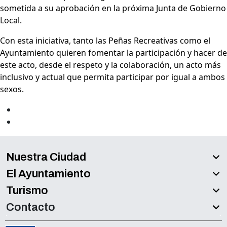
sometida a su aprobación en la próxima Junta de Gobierno
Local.
Con esta iniciativa, tanto las Peñas Recreativas como el
Ayuntamiento quieren fomentar la participación y hacer de
este acto, desde el respeto y la colaboración, un acto más
inclusivo y actual que permita participar por igual a ambos
sexos.
Nuestra Ciudad
El Ayuntamiento
Turismo
Contacto