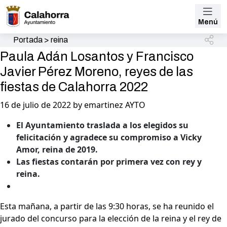
Menú
Portada
>
reina
Paula Adán Losantos y Francisco
Javier Pérez Moreno, reyes de las
fiestas de Calahorra 2022
16 de julio de 2022 by emartinez AYTO
El Ayuntamiento traslada a los elegidos su
felicitación y agradece su compromiso a Vicky
Amor, reina de 2019.
Las fiestas contarán por primera vez con rey y
reina.
Esta mañana, a partir de las 9:30 horas, se ha reunido el
jurado del concurso para la elección de la reina y el rey de