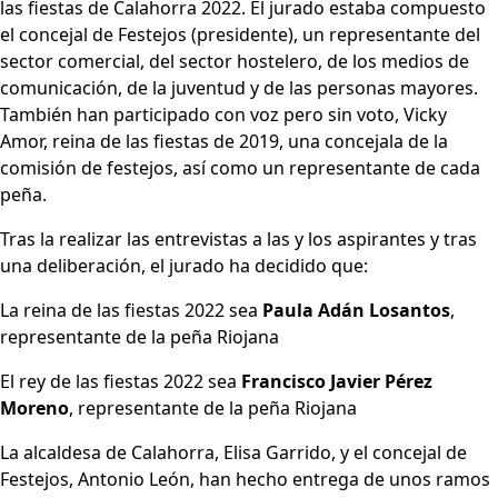
las fiestas de Calahorra 2022. El jurado estaba compuesto
el concejal de Festejos (presidente), un representante del
sector comercial, del sector hostelero, de los medios de
comunicación, de la juventud y de las personas mayores.
También han participado con voz pero sin voto, Vicky
Amor, reina de las fiestas de 2019, una concejala de la
comisión de festejos, así como un representante de cada
peña.
Tras la realizar las entrevistas a las y los aspirantes y tras
una deliberación, el jurado ha decidido que:
La reina de las fiestas 2022 sea
Paula Adán Losantos
,
representante de la peña Riojana
El rey de las fiestas 2022 sea
Francisco Javier Pérez
Moreno
, representante de la peña Riojana
La alcaldesa de Calahorra, Elisa Garrido, y el concejal de
Festejos, Antonio León, han hecho entrega de unos ramos