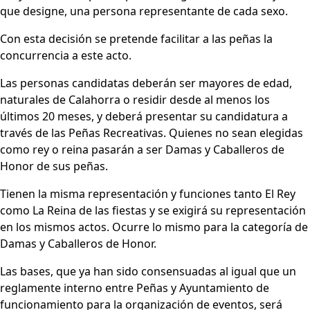
que designe, una persona representante de cada sexo.
Con esta decisión se pretende facilitar a las peñas la
concurrencia a este acto.
Las personas candidatas deberán ser mayores de edad,
naturales de Calahorra o residir desde al menos los
últimos 20 meses, y deberá presentar su candidatura a
través de las Peñas Recreativas. Quienes no sean elegidas
como rey o reina pasarán a ser Damas y Caballeros de
Honor de sus peñas.
Tienen la misma representación y funciones tanto El Rey
como La Reina de las fiestas y se exigirá su representación
en los mismos actos. Ocurre lo mismo para la categoría de
Damas y Caballeros de Honor.
Las bases, que ya han sido consensuadas al igual que un
reglamente interno entre Peñas y Ayuntamiento de
funcionamiento para la organización de eventos, será