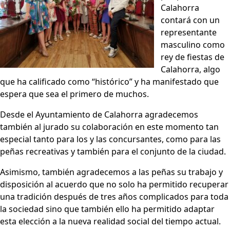
Calahorra
contará con un
representante
masculino como
rey de fiestas de
Calahorra, algo
que ha calificado como “histórico” y ha manifestado que
espera que sea el primero de muchos.
Desde el Ayuntamiento de Calahorra agradecemos
también al jurado su colaboración en este momento tan
especial tanto para los y las concursantes, como para las
peñas recreativas y también para el conjunto de la ciudad.
Asimismo, también agradecemos a las peñas su trabajo y
disposición al acuerdo que no solo ha permitido recuperar
una tradición después de tres años complicados para toda
la sociedad sino que también ello ha permitido adaptar
esta elección a la nueva realidad social del tiempo actual.