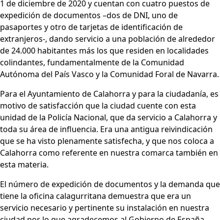
1 de diciembre de 2020 y cuentan con cuatro puestos de
expedición de documentos –dos de DNI, uno de
pasaportes y otro de tarjetas de identificación de
extranjeros-, dando servicio a una población de alrededor
de 24.000 habitantes más los que residen en localidades
colindantes, fundamentalmente de la Comunidad
Autónoma del País Vasco y la Comunidad Foral de Navarra.
Para el Ayuntamiento de Calahorra y para la ciudadanía, es
motivo de satisfacción que la ciudad cuente con esta
unidad de la Policía Nacional, que da servicio a Calahorra y
toda su área de influencia. Era una antigua reivindicación
que se ha visto plenamente satisfecha, y que nos coloca a
Calahorra como referente en nuestra comarca también en
esta materia.
El número de expedición de documentos y la demanda que
tiene la oficina calagurritana demuestra que era un
servicio necesario y pertinente su instalación en nuestra
ciudad por lo que agradecemos al Gobierno de España