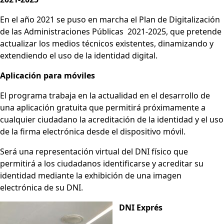
En el año 2021 se puso en marcha el Plan de Digitalización
de las Administraciones Públicas 2021-2025, que pretende
actualizar los medios técnicos existentes, dinamizando y
extendiendo el uso de la identidad digital.
Aplicación para móviles
El programa trabaja en la actualidad en el desarrollo de
una aplicación gratuita que permitirá próximamente a
cualquier ciudadano la acreditación de la identidad y el uso
de la firma electrónica desde el dispositivo móvil.
Será una representación virtual del DNI físico que
permitirá a los ciudadanos identificarse y acreditar su
identidad mediante la exhibición de una imagen
electrónica de su DNI.
DNI Exprés