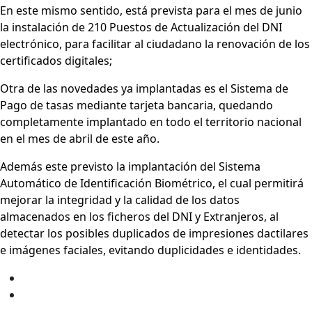
En este mismo sentido, está prevista para el mes de junio
la instalación de 210 Puestos de Actualización del DNI
electrónico, para facilitar al ciudadano la renovación de los
certificados digitales;
Otra de las novedades ya implantadas es el Sistema de
Pago de tasas mediante tarjeta bancaria, quedando
completamente implantado en todo el territorio nacional
en el mes de abril de este año.
Además este previsto la implantación del Sistema
Automático de Identificación Biométrico, el cual permitirá
mejorar la integridad y la calidad de los datos
almacenados en los ficheros del DNI y Extranjeros, al
detectar los posibles duplicados de impresiones dactilares
e imágenes faciales, evitando duplicidades e identidades.