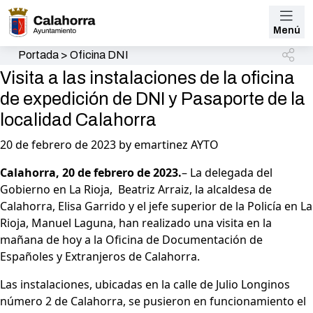
Menú
Portada
>
Oficina DNI
Visita a las instalaciones de la oficina
de expedición de DNI y Pasaporte de la
localidad Calahorra
20 de febrero de 2023 by emartinez AYTO
Calahorra, 20 de febrero de 2023.
– La delegada del
Gobierno en La Rioja, Beatriz Arraiz, la alcaldesa de
Calahorra, Elisa Garrido y el jefe superior de la Policía en La
Rioja, Manuel Laguna, han realizado una visita en la
mañana de hoy a la Oficina de Documentación de
Españoles y Extranjeros de Calahorra.
Las instalaciones, ubicadas en la calle de Julio Longinos
número 2 de Calahorra, se pusieron en funcionamiento el