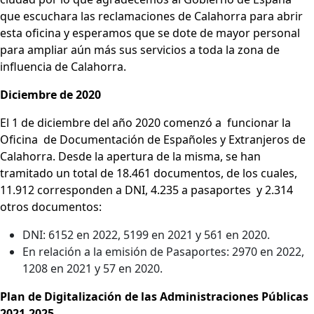
que escuchara las reclamaciones de Calahorra para abrir
esta oficina y esperamos que se dote de mayor personal
para ampliar aún más sus servicios a toda la zona de
influencia de Calahorra.
Diciembre de 2020
El 1 de diciembre del año 2020 comenzó a funcionar la
Oficina de Documentación de Españoles y Extranjeros de
Calahorra. Desde la apertura de la misma, se han
tramitado un total de 18.461 documentos, de los cuales,
11.912 corresponden a DNI, 4.235 a pasaportes y 2.314
otros documentos:
DNI: 6152 en 2022, 5199 en 2021 y 561 en 2020.
En relación a la emisión de Pasaportes: 2970 en 2022,
1208 en 2021 y 57 en 2020.
Plan de Digitalización de las Administraciones Públicas
2021-2025