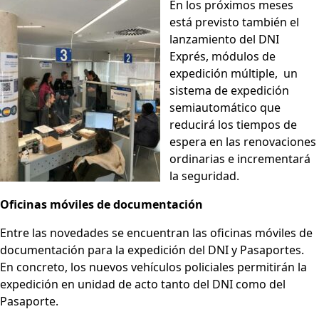
En los próximos meses
está previsto también el
lanzamiento del DNI
Exprés, módulos de
expedición múltiple, un
sistema de expedición
semiautomático que
reducirá los tiempos de
espera en las renovaciones
ordinarias e incrementará
la seguridad.
Oficinas móviles de documentación
Entre las novedades se encuentran las oficinas móviles de
documentación para la expedición del DNI y Pasaportes.
En concreto, los nuevos vehículos policiales permitirán la
expedición en unidad de acto tanto del DNI como del
Pasaporte.