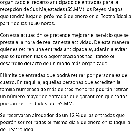
organizado el reparto anticipado de entradas para la
recepción de Sus Majestades (SS.MM) los Reyes Magos
que tendrá lugar el próximo 5 de enero en el Teatro Ideal a
partir de las 10:30 horas.
Con esta actuación se pretende mejorar el servicio que se
presta a la hora de realizar esta actividad. De esta manera
quienes retiren una entrada anticipada ayudarán a evitar
que se formen filas o aglomeraciones facilitando el
desarrollo del acto de un modo más organizado.
El límite de entradas que podrá retirar por persona es de
cuatro. En taquilla, aquellas personas que acrediten la
familia numerosa de más de tres menores podrán retirar
un número mayor de entradas que garanticen que todos
puedan ser recibidos por SS.MM.
Se reservarán alrededor de un 12 % de las entradas que
podrán ser retiradas el mismo día 5 de enero en la taquilla
del Teatro Ideal.