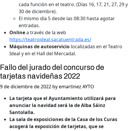
cada función en el teatro. (Días 16, 17, 21, 27, 29 y
30 de diciembre).
El mismo día 5 desde las 08:30 hasta agotar
entradas.
Online
a través de la web
https://teatroideal.sacatuentrada.es/
Máquinas de autoservicio
localizadas en el Teatro
Ideal y en el Hall del Mercadal.
Fallo del jurado del concurso de
tarjetas navideñas 2022
9 de diciembre de 2022 by emartinez AYTO
La tarjeta que el Ayuntamiento utilizará para
anunciar la navidad será la de Alba Sáinz
Santolalla.
La sala de exposiciones de la Casa de los Curas
acogerá la exposición de tarjetas, que se