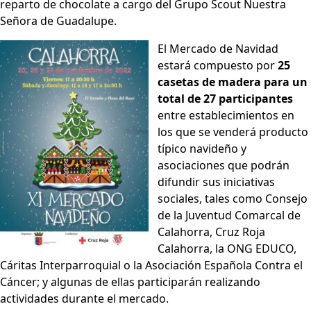
reparto de chocolate a cargo del Grupo Scout Nuestra
Señora de Guadalupe.
El Mercado de Navidad
estará compuesto por
25
casetas de madera para un
total de 27 participantes
entre establecimientos en
los que se venderá producto
típico navideño y
asociaciones que podrán
difundir sus iniciativas
sociales, tales como Consejo
de la Juventud Comarcal de
Calahorra, Cruz Roja
Calahorra, la ONG EDUCO,
Cáritas Interparroquial o la Asociación Española Contra el
Cáncer; y algunas de ellas participarán realizando
actividades durante el mercado.