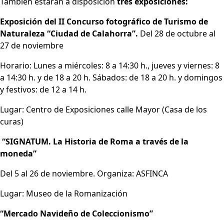
También estarán a disposición
tres exposiciones:
Exposición del II Concurso fotográfico de Turismo de
Naturaleza “Ciudad de Calahorra”.
Del 28 de octubre al
27 de noviembre
Horario: Lunes a miércoles: 8 a 14:30 h., jueves y viernes: 8
a 14:30 h. y de 18 a 20 h. Sábados: de 18 a 20 h. y domingos
y festivos: de 12 a 14 h.
Lugar: Centro de Exposiciones calle Mayor (Casa de los
curas)
“SIGNATUM. La Historia de Roma a través de la
moneda”
Del 5 al 26 de noviembre. Organiza: ASFINCA
Lugar: Museo de la Romanización
“Mercado Navideño de Coleccionismo”