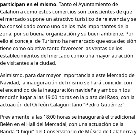
participan en el mismo
. Tanto el Ayuntamiento de
Calahorra como estos comercios son conscientes de que
el mercado supone un atractivo turístico de relevancia y se
ha consolidado como uno de los más importantes de la
zona, por su buena organización y su buen ambiente. Por
ello el concejal de Turismo ha remarcado que esta decisión
tiene como objetivo tanto favorecer las ventas de los
establecimientos del mercado como una mayor atracción
de visitantes a la ciudad.
Asimismo, para dar mayor importancia a este Mercado de
Navidad, la inauguración del mismo se hará coincidir con
el encendido de la inauguración navideña y ambos hitos
tendrán lugar a las 19:00 horas en la plaza del Raso, con la
actuación del Orfeón Calagurritano “Pedro Gutiérrez”.
Previamente, a las 18:00 horas se inaugurará el tradicional
Belén en el Hall del Mercadal, con una actuación de la
Banda “Chiqui” del Conservatorio de Música de Calahorra y