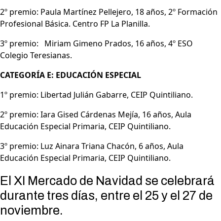
2º premio: Paula Martínez Pellejero, 18 años, 2º Formación
Profesional Básica. Centro FP La Planilla.
3º premio: Miriam Gimeno Prados, 16 años, 4º ESO
Colegio Teresianas.
CATEGORÍA E: EDUCACIÓN ESPECIAL
1º premio: Libertad Julián Gabarre, CEIP Quintiliano.
2º premio: Iara Gised Cárdenas Mejía, 16 años, Aula
Educación Especial Primaria, CEIP Quintiliano.
3º premio: Luz Ainara Triana Chacón, 6 años, Aula
Educación Especial Primaria, CEIP Quintiliano.
El XI Mercado de Navidad se celebrará
durante tres días, entre el 25 y el 27 de
noviembre.