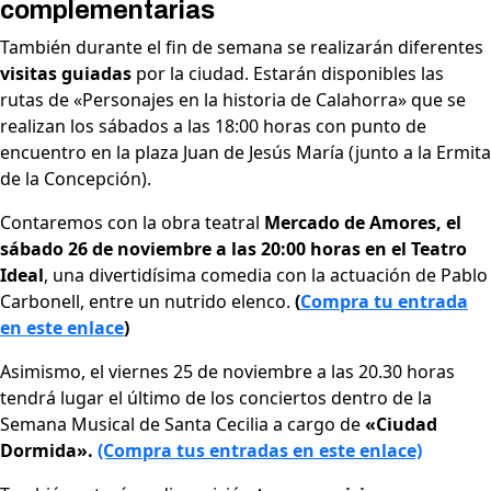
complementarias
También durante el fin de semana se realizarán diferentes
visitas guiadas
por la ciudad. Estarán disponibles las
rutas de «Personajes en la historia de Calahorra» que se
realizan los sábados a las 18:00 horas con punto de
encuentro en la plaza Juan de Jesús María (junto a la Ermita
de la Concepción).
Contaremos con la obra teatral
Mercado de Amores, el
sábado 26 de noviembre a las 20:00 horas en el Teatro
Ideal
, una divertidísima comedia con la actuación de Pablo
Carbonell, entre un nutrido elenco.
(
Compra tu entrada
en este enlace
)
Asimismo, el viernes 25 de noviembre a las 20.30 horas
tendrá lugar el último de los conciertos dentro de la
Semana Musical de Santa Cecilia a cargo de
«Ciudad
Dormida».
(Compra tus entradas en este enlace)