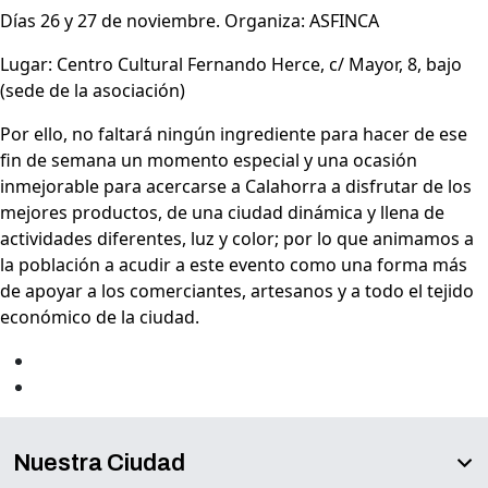
Días 26 y 27 de noviembre. Organiza: ASFINCA
Lugar: Centro Cultural Fernando Herce, c/ Mayor, 8, bajo
(sede de la asociación)
Por ello, no faltará ningún ingrediente para hacer de ese
fin de semana un momento especial y una ocasión
inmejorable para acercarse a Calahorra a disfrutar de los
mejores productos, de una ciudad dinámica y llena de
actividades diferentes, luz y color; por lo que animamos a
la población a acudir a este evento como una forma más
de apoyar a los comerciantes, artesanos y a todo el tejido
económico de la ciudad.
Nuestra Ciudad