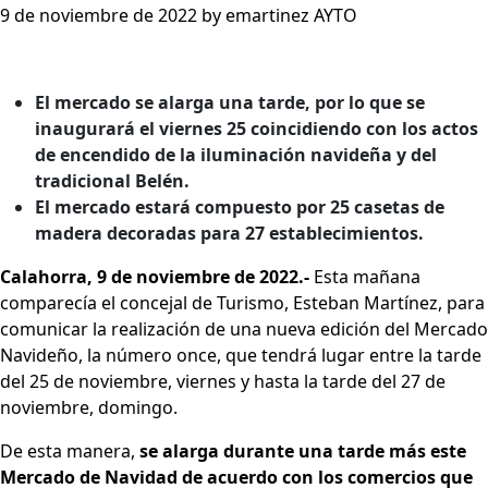
9 de noviembre de 2022 by emartinez AYTO
El mercado se alarga una tarde, por lo que se
inaugurará el viernes 25 coincidiendo con los actos
de encendido de la iluminación navideña y del
tradicional Belén.
El mercado estará compuesto por 25 casetas de
madera decoradas para 27 establecimientos.
Calahorra, 9 de noviembre de 2022.-
Esta mañana
comparecía el concejal de Turismo, Esteban Martínez, para
comunicar la realización de una nueva edición del Mercado
Navideño, la número once, que tendrá lugar entre la tarde
del 25 de noviembre, viernes y hasta la tarde del 27 de
noviembre, domingo.
De esta manera,
se alarga durante una tarde más este
Mercado de Navidad de acuerdo con los comercios que