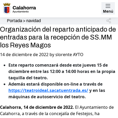
Menú
Portada
>
navidad
Organización del reparto anticipado de
entradas para la recepción de SS.MM
los Reyes Magos
14 de diciembre de 2022 by slorente AYTO
Este reparto comenzará desde este jueves 15 de
diciembre entre las 12:00 a 14:00 horas en la propia
taquilla del teatro.
Además estará disponible on-line a través de
https://teatroideal.sacatuentrada.es/
y en las
máquinas de autoservicio del teatro.
Calahorra, 14 de diciembre de 2022.
El Ayuntamiento de
Calahorra, a través de la concejalía de Festejos, ha