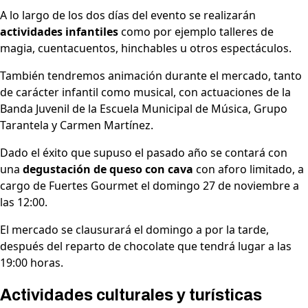
A lo largo de los dos días del evento se realizarán
actividades infantiles
como por ejemplo talleres de
magia, cuentacuentos, hinchables u otros espectáculos.
También tendremos animación durante el mercado, tanto
de carácter infantil como musical, con actuaciones de la
Banda Juvenil de la Escuela Municipal de Música, Grupo
Tarantela y Carmen Martínez.
Dado el éxito que supuso el pasado año se contará con
una
degustación de queso con cava
con aforo limitado, a
cargo de Fuertes Gourmet el domingo 27 de noviembre a
las 12:00.
El mercado se clausurará el domingo a por la tarde,
después del reparto de chocolate que tendrá lugar a las
19:00 horas.
Actividades culturales y turísticas