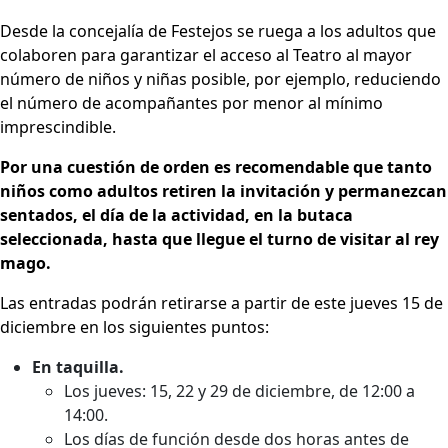
Desde la concejalía de Festejos se ruega a los adultos que
colaboren para garantizar el acceso al Teatro al mayor
número de niños y niñas posible, por ejemplo, reduciendo
el número de acompañantes por menor al mínimo
imprescindible.
Por una cuestión de orden es recomendable que tanto
niños como adultos retiren la invitación y permanezcan
sentados, el día de la actividad, en la butaca
seleccionada, hasta que llegue el turno de visitar al rey
mago.
Las entradas podrán retirarse a partir de este jueves 15 de
diciembre en los siguientes puntos:
En taquilla.
Los jueves: 15, 22 y 29 de diciembre, de 12:00 a
14:00.
Los días de función desde dos horas antes de