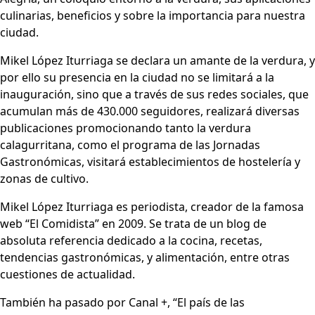
culinarias, beneficios y sobre la importancia para nuestra
ciudad.
Mikel López Iturriaga se declara un amante de la verdura, y
por ello su presencia en la ciudad no se limitará a la
inauguración, sino que a través de sus redes sociales, que
acumulan más de 430.000 seguidores, realizará diversas
publicaciones promocionando tanto la verdura
calagurritana, como el programa de las Jornadas
Gastronómicas, visitará establecimientos de hostelería y
zonas de cultivo.
Mikel López Iturriaga es periodista, creador de la famosa
web “El Comidista” en 2009. Se trata de un blog de
absoluta referencia dedicado a la cocina, recetas,
tendencias gastronómicas, y alimentación, entre otras
cuestiones de actualidad.
También ha pasado por Canal +, “El país de las