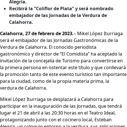
Alegría.
Recibirá la “Coliflor de Plata” y será nombrado
embajador de las Jornadas de la Verdura de
Calahorra.
Calahorra, 27 de febrero de 2023.
– Mikel López Iturriaga
será el embajador de las Jornadas Gastronómicas de la
Verdura de Calahorra. El conocido periodista
gastronómico y director de “El Comidista” ha aceptado la
invitación de la concejalía de Turismo para convertirse en
la primera persona en ostentar este título y que conllevará
la promoción tanto de este evento turístico tan importante
para la ciudad, como de la propia materia prima, la
verdura de Calahorra.
Mikel López Iturriaga se desplazará a Calahorra para
participar en la inauguración de las Jornadas, que tendrá
lugar el 21 de abril a las 20:30 horas en el Teatro Ideal,
protagonizando junto con el cocinero local, Esteban
Alegría, un coloquio entorno a la verdura, sus aplicaciones