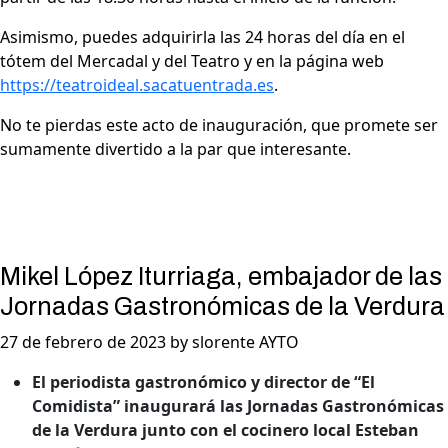
Asimismo, puedes adquirirla las 24 horas del día en el
tótem del Mercadal y del Teatro y en la página web
https://teatroideal.sacatuentrada.es
.
No te pierdas este acto de inauguración, que promete ser
sumamente divertido a la par que interesante.
Mikel López Iturriaga, embajador de las
Jornadas Gastronómicas de la Verdura
27 de febrero de 2023 by slorente AYTO
El periodista gastronómico y director de “El
Comidista” inaugurará las Jornadas Gastronómicas
de la Verdura junto con el cocinero local Esteban