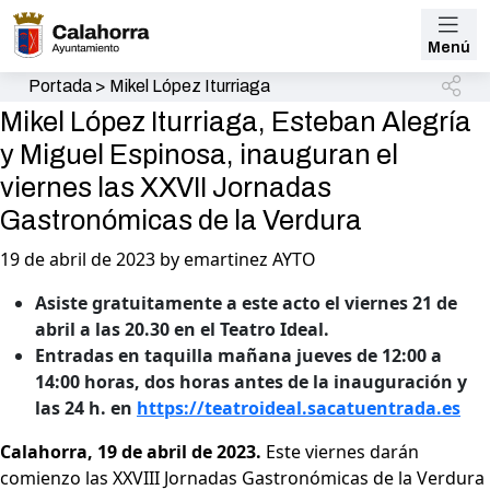
Menú
Portada
>
Mikel López Iturriaga
Mikel López Iturriaga, Esteban Alegría
y Miguel Espinosa, inauguran el
viernes las XXVII Jornadas
Gastronómicas de la Verdura
19 de abril de 2023 by emartinez AYTO
Asiste gratuitamente a este acto el viernes 21 de
abril a las 20.30 en el Teatro Ideal.
Entradas en taquilla mañana jueves de 12:00 a
14:00 horas, dos horas antes de la inauguración y
las 24 h. en
https://teatroideal.sacatuentrada.es
Calahorra, 19 de abril de 2023.
Este viernes darán
comienzo las XXVIII Jornadas Gastronómicas de la Verdura