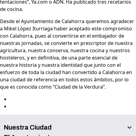
tentaciones”, Ya.com o ADN. Ha publicado tres recetarios
de cocina.
Desde el Ayuntamiento de Calahorra queremos agradecer
a Mikel López Iturriaga haber aceptado este compromiso
con Calahorra, pues al convertirse en el embajador de
nuestras jornadas, se convierte en prescriptor de nuestra
agricultura, nuestra conserva, nuestra cocina y nuestros
hosteleros, y en definitiva, de una parte esencial de
nuestra historia y nuestra identidad que junto con el
esfuerzo de toda la ciudad han convertido a Calahorra en
una ciudad de referencia en todos estos ámbitos, por lo
que es conocida como “Ciudad de la Verdura”.
Nuestra Ciudad