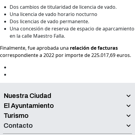
Dos cambios de titularidad de licencia de vado.
Una licencia de vado horario nocturno
Dos licencias de vado permanente.
Una concesión de reserva de espacio de aparcamiento
en la calle Maestro Falla.
Finalmente, fue aprobada una
relación de facturas
correspondiente a 2022 por importe de 225.017,69 euros.
Nuestra Ciudad
El Ayuntamiento
Turismo
Contacto