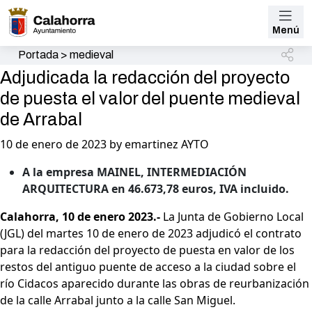
Menú
Portada
>
medieval
Adjudicada la redacción del proyecto
de puesta el valor del puente medieval
de Arrabal
10 de enero de 2023 by emartinez AYTO
A la empresa MAINEL, INTERMEDIACIÓN
ARQUITECTURA en 46.673,78 euros, IVA incluido.
Calahorra, 10 de enero 2023.-
La Junta de Gobierno Local
(JGL) del martes 10 de enero de 2023 adjudicó el contrato
para la redacción del proyecto de puesta en valor de los
restos del antiguo puente de acceso a la ciudad sobre el
río Cidacos aparecido durante las obras de reurbanización
de la calle Arrabal junto a la calle San Miguel.