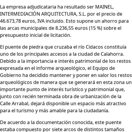
La empresa adjudicataria ha resultado ser MAINEL,
INTERMEDIACIÓN ARQUITECTURA, S.L. por el precio de
46.673,78 euros, IVA incluido. Esto supone un ahorro para
las arcas municipales de 8.236,55 euros (15 %) sobre el
presupuesto inicial de licitación.
El puente de piedra que cruzaba el río Cidacos constituía
uno de los principales accesos a la ciudad de Calahorra.
Debido a la importancia e interés patrimonial de los restos
expresada en el informe arqueológico, el Equipo de
Gobierno ha decidido mantener y poner en valor los restos
arqueológicos de manera que se generará en esta zona un
importante punto de interés turístico y patrimonial que,
junto con recién terminada obra de urbanización de la
Calle Arrabal, dejará disponible un espacio más atractivo
para el turismo y más amable para la ciudadanía.
De acuerdo a la documentación conocida, este puente
estaba compuesto por siete arcos de distintos tamaños