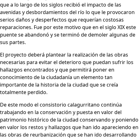
que a lo largo de los siglos recibió el impacto de las
avenidas y desbordamientos del río lo que le provocaron
serios daños y desperfectos que requerían costosas
reparaciones. Fue por este motivo que en el siglo XIX este
puente se abandonó y se terminó de demoler algunas de
sus partes.
El proyecto deberá plantear la realización de las obras
necesarias para evitar el deterioro que puedan sufrir los
hallazgos encontrados y que permitirá poner en
conocimiento de la ciudadanía un elemento tan
importante de la historia de la ciudad que se creía
totalmente perdido.
De este modo el consistorio calagurritano continúa
trabajando en la conservación y puesta en valor del
patrimonio histórico de la ciudad conservando y poniendo
en valor los restos y hallazgos que han ido apareciendo en
las obras de reurbanización que se han ido desarrollando