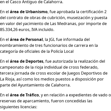
en el Casco Antiguo de Calahorra.
En el
área de Urbanismo
, fue aprobada la certificación 2
del contrato de obras de cubrición, museización y puesta
en valor del yacimiento de Las Medranas, por importe de
85.334,26 euros, IVA incluido.
En el
área de Personal
, la JGL fue informada del
nombramiento de tres funcionarios de carrera en la
categoría de oficiales de la Policía Local
En el
área de Deportes
, fue autorizada la realización del
campeonato de la rioja individual de cross federado,
tercera jornada de cross escolar de Juegos Deportivos de
La Rioja, así como los medios puestos a disposición por
parte del Ayuntamiento de Calahorra.
En el
área de Tráfico
, y en relación a expedientes de vado o
reservas de aparcamiento, fueron concedidas las
siguientes licencias: