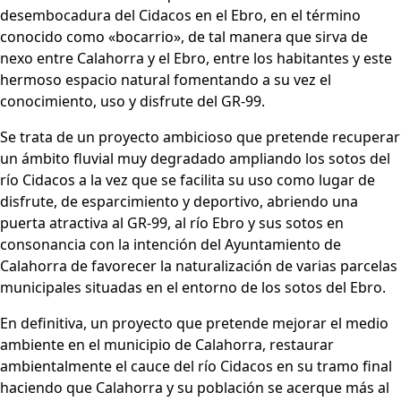
desembocadura del Cidacos en el Ebro, en el término
conocido como «bocarrio», de tal manera que sirva de
nexo entre Calahorra y el Ebro, entre los habitantes y este
hermoso espacio natural fomentando a su vez el
conocimiento, uso y disfrute del GR-99.
Se trata de un proyecto ambicioso que pretende recuperar
un ámbito fluvial muy degradado ampliando los sotos del
río Cidacos a la vez que se facilita su uso como lugar de
disfrute, de esparcimiento y deportivo, abriendo una
puerta atractiva al GR-99, al río Ebro y sus sotos en
consonancia con la intención del Ayuntamiento de
Calahorra de favorecer la naturalización de varias parcelas
municipales situadas en el entorno de los sotos del Ebro.
En definitiva, un proyecto que pretende mejorar el medio
ambiente en el municipio de Calahorra, restaurar
ambientalmente el cauce del río Cidacos en su tramo final
haciendo que Calahorra y su población se acerque más al