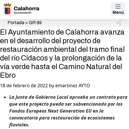
Menú
Portada
>
GR 99
El Ayuntamiento de Calahorra avanza
en el desarrollo del proyecto de
restauración ambiental del tramo final
del río Cidacos y la prolongación de la
vía verde hasta el Camino Natural del
Ebro
18 de febrero de 2022 by emartinez AYTO
La Junta de Gobierno Local aprueba un contrato para
que este proyecto pueda ser subvencionado por los
Fondos Europeos Next Generation EU en la
convocatoria para restauración de ecosistemas
fluviales.