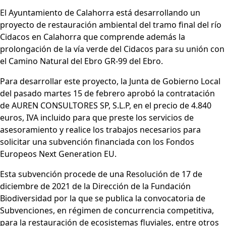
El Ayuntamiento de Calahorra está desarrollando un
proyecto de restauración ambiental del tramo final del río
Cidacos en Calahorra que comprende además la
prolongación de la vía verde del Cidacos para su unión con
el Camino Natural del Ebro GR-99 del Ebro.
Para desarrollar este proyecto, la Junta de Gobierno Local
del pasado martes 15 de febrero aprobó la contratación
de AUREN CONSULTORES SP, S.L.P, en el precio de 4.840
euros, IVA incluido para que preste los servicios de
asesoramiento y realice los trabajos necesarios para
solicitar una subvención financiada con los Fondos
Europeos Next Generation EU.
Esta subvención procede de una Resolución de 17 de
diciembre de 2021 de la Dirección de la Fundación
Biodiversidad por la que se publica la convocatoria de
Subvenciones, en régimen de concurrencia competitiva,
para la restauración de ecosistemas fluviales, entre otros