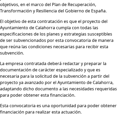
objetivos, en el marco del Plan de Recuperación,
Transformación y Resiliencia del Gobierno de España.
El objetivo de esta contratación es que el proyecto del
Ayuntamiento de Calahorra cumpla con todas las
especificaciones de los planes y estrategias susceptibles
de ser subvencionados por esta convocatoria de manera
que reúna las condiciones necesarias para recibir esta
subvención.
La empresa contratada deberá redactar y preparar la
documentación de carácter especializado y que es
necesaria para la solicitud de la subvención a partir del
proyecto ya avanzado por el Ayuntamiento de Calahorra,
adaptando dicho documento a las necesidades requeridas
para poder obtener esta financiación.
Esta convocatoria es una oportunidad para poder obtener
financiación para realizar esta actuación.