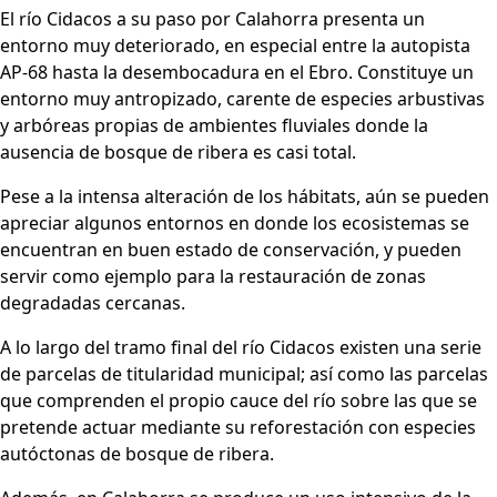
El río Cidacos a su paso por Calahorra presenta un
entorno muy deteriorado, en especial entre la autopista
AP-68 hasta la desembocadura en el Ebro. Constituye un
entorno muy antropizado, carente de especies arbustivas
y arbóreas propias de ambientes fluviales donde la
ausencia de bosque de ribera es casi total.
Pese a la intensa alteración de los hábitats, aún se pueden
apreciar algunos entornos en donde los ecosistemas se
encuentran en buen estado de conservación, y pueden
servir como ejemplo para la restauración de zonas
degradadas cercanas.
A lo largo del tramo final del río Cidacos existen una serie
de parcelas de titularidad municipal; así como las parcelas
que comprenden el propio cauce del río sobre las que se
pretende actuar mediante su reforestación con especies
autóctonas de bosque de ribera.