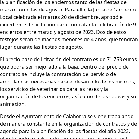
la planificación de los encierros tanto de las fiestas de
marzo como las de agosto. Para ello, la Junta de Gobierno
Local celebrada el martes 20 de diciembre, aprobó el
expediente de licitación para contratar la celebración de 9
encierros entre marzo y agosto de 2023. Dos de estos
festejos serán de machos menores de 4 años, que tendrán
lugar durante las fiestas de agosto.
El precio base de licitación del contrato es de 71.753 euros,
que podrá ser mejorado a la baja. Dentro del precio de
contrato se incluye la contratación del servicio de
ambulancias necesarias para el desarrollo de los mismos,
los servicios de veterinarios para las reses y la
organización de los encierros; así como de las capeas y su
animación.
Desde el Ayuntamiento de Calahorra se viene trabajando
de manera constante en la organización de contratos y de
agenda para la planificación de las fiestas del año 2023,
planificando y realizando reuniones con las peñas de la