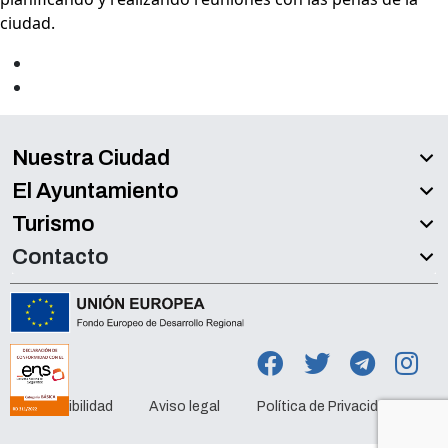
ciudad.
Nuestra Ciudad
El Ayuntamiento
Turismo
Contacto
Accesibilidad
Aviso legal
Política de Privacidad