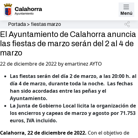
Menú
Portada
>
fiestas marzo
El Ayuntamiento de Calahorra anuncia
las fiestas de marzo serán del 2 al 4 de
marzo
22 de diciembre de 2022 by emartinez AYTO
Las fiestas serán del día 2 de marzo, a las 20:00 h. al
día 4 de marzo, durante toda la noche. Las fechas
han sido acordadas entre las peñas y el
Ayuntamiento.
La Junta de Gobierno Local licita la organización de
los encierros y capeas de marzo y agosto por 71.753
euros, IVA incluido.
Calahorra, 22 de diciembre de 2022.
Con el objetivo de