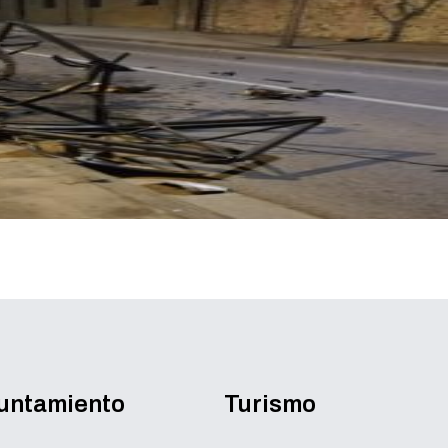
yuntamiento
Turismo