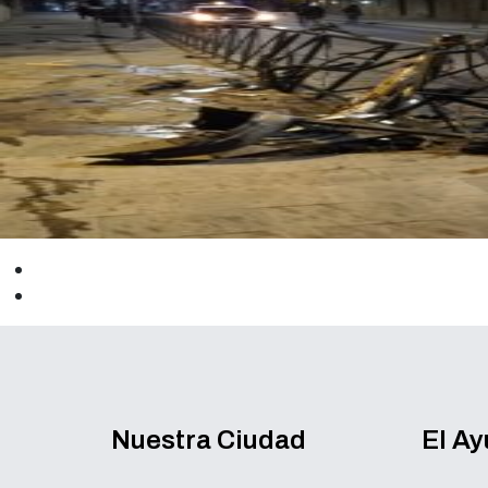
Nuestra Ciudad
El A