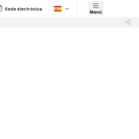
Sede electrónica
Menú