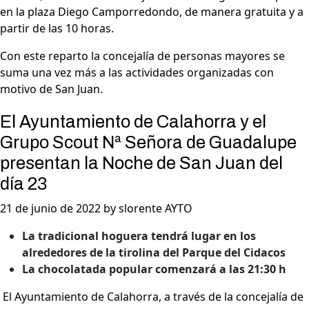
en la plaza Diego Camporredondo, de manera gratuita y a
partir de las 10 horas.
Con este reparto la concejalía de personas mayores se
suma una vez más a las actividades organizadas con
motivo de San Juan.
El Ayuntamiento de Calahorra y el
Grupo Scout Nª Señora de Guadalupe
presentan la Noche de San Juan del
día 23
21 de junio de 2022 by slorente AYTO
La tradicional hoguera tendrá lugar en los
alrededores de la tirolina del Parque del Cidacos
La chocolatada popular comenzará a las 21:30 h
El Ayuntamiento de Calahorra, a través de la concejalía de