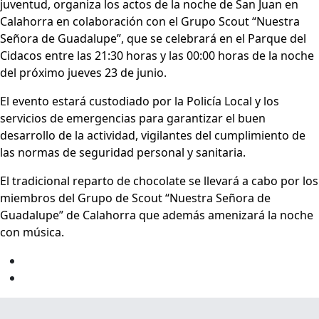
juventud, organiza los actos de la noche de San Juan en
Calahorra en colaboración con el Grupo Scout “Nuestra
Señora de Guadalupe”, que se celebrará en el Parque del
Cidacos entre las 21:30 horas y las 00:00 horas de la noche
del próximo jueves 23 de junio.
El evento estará custodiado por la Policía Local y los
servicios de emergencias para garantizar el buen
desarrollo de la actividad, vigilantes del cumplimiento de
las normas de seguridad personal y sanitaria.
El tradicional reparto de chocolate se llevará a cabo por los
miembros del Grupo de Scout “Nuestra Señora de
Guadalupe” de Calahorra que además amenizará la noche
con música.