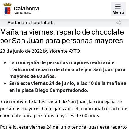
Menú
Portada
>
chocolatada
Mañana viernes, reparto de chocolate
por San Juan para personas mayores
23 de junio de 2022 by slorente AYTO
La concejalía de personas mayores realizará el
tradicional reparto de chocolate por San Juan para
mayores de 60 años.
Será este viernes 24 de junio, a las 10 de la mañana
en la plaza Diego Camporredondo.
Con motivo de la festividad de San Juan, la concejalía de
personas mayores ha organizado el tradicional reparto de
chocolate para personas mayores de 60 años.
Por ello, este viernes 24 de junio tendrá lugar este reparto