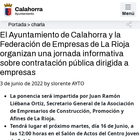
Menú
Portada
>
charla
El Ayuntamiento de Calahorra y la
Federación de Empresas de La Rioja
organizan una jornada informativa
sobre contratación pública dirigida a
empresas
3 de junio de 2022 by slorente AYTO
La ponencia será impartida por
Juan Ramón
Liébana Ortiz, Secretario General de la Asociación
de Empresarios de Construcción, Promoción y
Afines de La Rioja.
Tendrá lugar el próximo martes, día 16 de Junio, a
las 12:00 horas en el Salón de Actos del Centro Joven