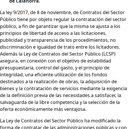
de Calahorra.
La ley 9/2017, de 8 de noviembre, de Contratos del Sector
Público tiene por objeto regular la contratación del sector
público, a fin de garantizar que la misma se ajusta a los
principios de libertad de acceso a las licitaciones,
publicidad y transparencia de los procedimientos, no
discriminación e igualdad de trato entre los licitadores.
Además la Ley de Contratos del Sector Público (LCSP)
asegura, en conexión con el objetivo de estabilidad
presupuestaria, control del gasto, y el principio de
integridad, una eficiente utilización de los fondos
destinados a la realización de obras, la adquisición de
bienes y la contratación de servicios mediante la exigencia
de la definición previa de las necesidades a satisfacer, la
salvaguarda de la libre competencia y la selección de la
oferta económicamente más ventajosa.
La Ley de Contratos del Sector Público ha modificado la
forma de contratar de las administraciones públicas y con