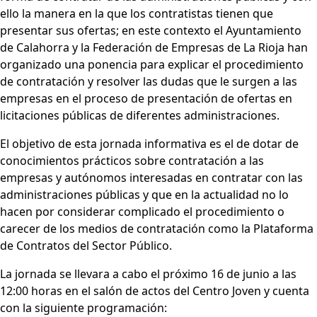
ello la manera en la que los contratistas tienen que
presentar sus ofertas; en este contexto el Ayuntamiento
de Calahorra y la Federación de Empresas de La Rioja han
organizado una ponencia para explicar el procedimiento
de contratación y resolver las dudas que le surgen a las
empresas en el proceso de presentación de ofertas en
licitaciones públicas de diferentes administraciones.
El objetivo de esta jornada informativa es el de dotar de
conocimientos prácticos sobre contratación a las
empresas y autónomos interesadas en contratar con las
administraciones públicas y que en la actualidad no lo
hacen por considerar complicado el procedimiento o
carecer de los medios de contratación como la Plataforma
de Contratos del Sector Público.
La jornada se llevara a cabo el próximo 16 de junio a las
12:00 horas en el salón de actos del Centro Joven y cuenta
con la siguiente programación: