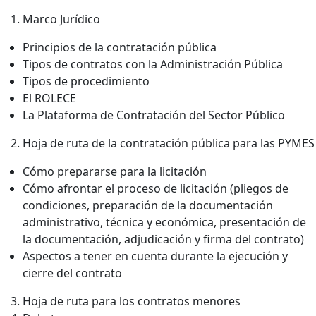
Marco Jurídico
Principios de la contratación pública
Tipos de contratos con la Administración Pública
Tipos de procedimiento
El ROLECE
La Plataforma de Contratación del Sector Público
Hoja de ruta de la contratación pública para las PYMES
Cómo prepararse para la licitación
Cómo afrontar el proceso de licitación (pliegos de
condiciones, preparación de la documentación
administrativo, técnica y económica, presentación de
la documentación, adjudicación y firma del contrato)
Aspectos a tener en cuenta durante la ejecución y
cierre del contrato
Hoja de ruta para los contratos menores