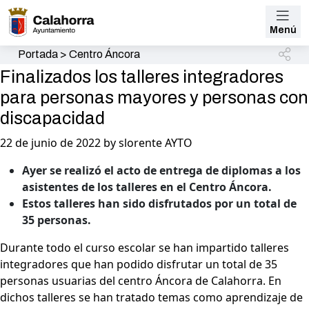
Menú
Portada
>
Centro Áncora
Finalizados los talleres integradores
para personas mayores y personas con
discapacidad
22 de junio de 2022 by slorente AYTO
Ayer se realizó el acto de entrega de diplomas a los
asistentes de los talleres en el Centro Áncora.
Estos talleres han sido disfrutados por un total de
35 personas.
Durante todo el curso escolar se han impartido talleres
integradores que han podido disfrutar un total de 35
personas usuarias del centro Áncora de Calahorra. En
dichos talleres se han tratado temas como aprendizaje de