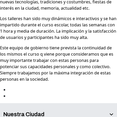
nuevas tecnologías, tradiciones y costumbres, fiestas de
interés en la ciudad, memoria, actualidad etc.
Los talleres han sido muy dinámicos e interactivos y se han
impartido durante el curso escolar, todas las semanas con
1 hora y media de duración. La implicación y la satisfacción
de usuarios y participantes ha sido muy alta.
Este equipo de gobierno tiene prevista la continuidad de
los mismos el curso q viene porque consideramos que es
muy importante trabajar con estas personas para
potenciar sus capacidades personales y como colectivo.
Siempre trabajamos por la máxima integración de estas
personas en la sociedad.
Nuestra Ciudad