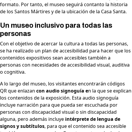
formato. Por tanto, el museo seguirá contanto la historia
de los Santos Mártires y de la ubicación de la Casa Santa.
Un museo inclusivo para todas las
personas
Con el objetivo de acercar la cultura a todas las personas,
se ha realizado un plan de accesibilidad para hacer que los
contenidos expositivos sean accesibles también a
personas con necesidades de accesibilidad visual, auditiva
o cognitiva.
A lo largo del museo, los visitantes encontrarán códigos
QR que enlazan
con audio signoguía e
n la que se explican
los contenidos de la exposición. Esta audio signoguía
incluye narración para que pueda ser escuchada por
personas con discapacidad visual o sin discapacidad
alguna, pero además incluye
intérprete de lengua de
signos y subtítulos
, para que el contenido sea accesible