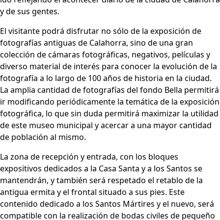
y de sus gentes.
El visitante podrá disfrutar no sólo de la exposición de
fotografías antiguas de Calahorra, sino de una gran
colección de cámaras fotográficas, negativos, películas y
diverso material de interés para conocer la evolución de la
fotografía a lo largo de 100 años de historia en la ciudad.
La amplia cantidad de fotografías del fondo Bella permitirá
ir modificando periódicamente la temática de la exposición
fotográfica, lo que sin duda permitirá maximizar la utilidad
de este museo municipal y acercar a una mayor cantidad
de población al mismo.
La zona de recepción y entrada, con los bloques
expositivos dedicados a la Casa Santa y a los Santos se
mantendrán, y también será respetado el retablo de la
antigua ermita y el frontal situado a sus pies. Este
contenido dedicado a los Santos Mártires y el nuevo, será
compatible con la realización de bodas civiles de pequeño