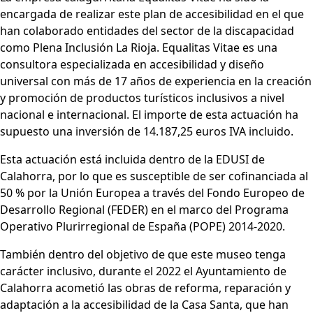
encargada de realizar este plan de accesibilidad en el que
han colaborado entidades del sector de la discapacidad
como Plena Inclusión La Rioja. Equalitas Vitae es una
consultora especializada en accesibilidad y diseño
universal con más de 17 años de experiencia en la creación
y promoción de productos turísticos inclusivos a nivel
nacional e internacional. El importe de esta actuación ha
supuesto una inversión de 14.187,25 euros IVA incluido.
Esta actuación está incluida dentro de la EDUSI de
Calahorra, por lo que es susceptible de ser cofinanciada al
50 % por la Unión Europea a través del Fondo Europeo de
Desarrollo Regional (FEDER) en el marco del Programa
Operativo Plurirregional de España (POPE) 2014-2020.
También dentro del objetivo de que este museo tenga
carácter inclusivo, durante el 2022 el Ayuntamiento de
Calahorra acometió las obras de reforma, reparación y
adaptación a la accesibilidad de la Casa Santa, que han