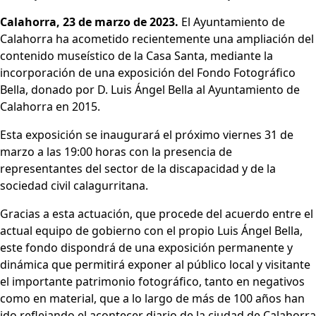
Calahorra, 23 de marzo de 2023.
El Ayuntamiento de
Calahorra ha acometido recientemente una ampliación del
contenido museístico de la Casa Santa, mediante la
incorporación de una exposición del Fondo Fotográfico
Bella, donado por D. Luis Ángel Bella al Ayuntamiento de
Calahorra en 2015.
Esta exposición se inaugurará el próximo viernes 31 de
marzo a las 19:00 horas con la presencia de
representantes del sector de la discapacidad y de la
sociedad civil calagurritana.
Gracias a esta actuación, que procede del acuerdo entre el
actual equipo de gobierno con el propio Luis Ángel Bella,
este fondo dispondrá de una exposición permanente y
dinámica que permitirá exponer al público local y visitante
el importante patrimonio fotográfico, tanto en negativos
como en material, que a lo largo de más de 100 años han
ido reflejando el acontecer diario de la ciudad de Calahorra