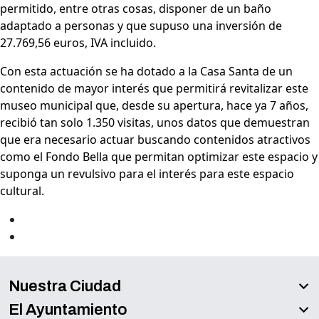
permitido, entre otras cosas, disponer de un baño
adaptado a personas y que supuso una inversión de
27.769,56 euros, IVA incluido.
Con esta actuación se ha dotado a la Casa Santa de un
contenido de mayor interés que permitirá revitalizar este
museo municipal que, desde su apertura, hace ya 7 años,
recibió tan solo 1.350 visitas, unos datos que demuestran
que era necesario actuar buscando contenidos atractivos
como el Fondo Bella que permitan optimizar este espacio y
suponga un revulsivo para el interés para este espacio
cultural.
Nuestra Ciudad
El Ayuntamiento