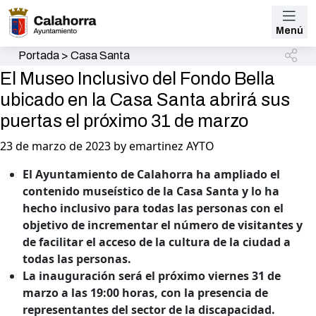
Menú
Portada
>
Casa Santa
El Museo Inclusivo del Fondo Bella
ubicado en la Casa Santa abrirá sus
puertas el próximo 31 de marzo
23 de marzo de 2023 by emartinez AYTO
El Ayuntamiento de Calahorra ha ampliado el
contenido museístico de la Casa Santa y lo ha
hecho inclusivo para todas las personas con el
objetivo de incrementar el número de visitantes y
de facilitar el acceso de la cultura de la ciudad a
todas las personas.
La inauguración será el próximo viernes 31 de
marzo a las 19:00 horas, con la presencia de
representantes del sector de la discapacidad.