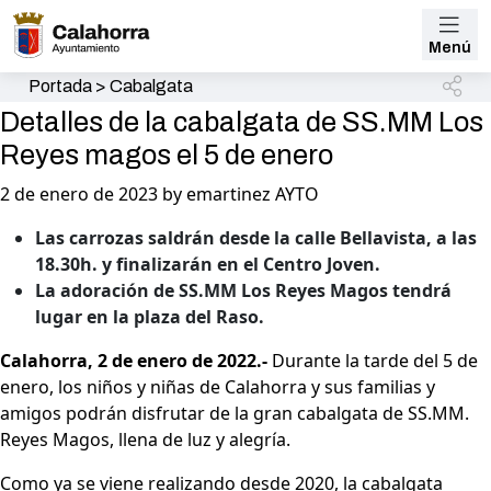
Menú
Portada
>
Cabalgata
Detalles de la cabalgata de SS.MM Los
Reyes magos el 5 de enero
2 de enero de 2023 by emartinez AYTO
Las carrozas saldrán desde la calle Bellavista, a las
18.30h. y finalizarán en el Centro Joven.
La adoración de SS.MM Los Reyes Magos tendrá
lugar en la plaza del Raso.
Calahorra, 2 de enero de 2022.-
Durante la tarde del 5 de
enero, los niños y niñas de Calahorra y sus familias y
amigos podrán disfrutar de la gran cabalgata de SS.MM.
Reyes Magos, llena de luz y alegría.
Como ya se viene realizando desde 2020, la cabalgata