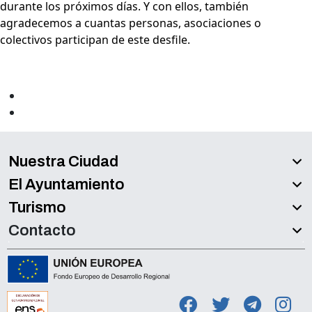
durante los próximos días. Y con ellos, también
agradecemos a cuantas personas, asociaciones o
colectivos participan de este desfile.
Nuestra Ciudad
El Ayuntamiento
Turismo
Contacto