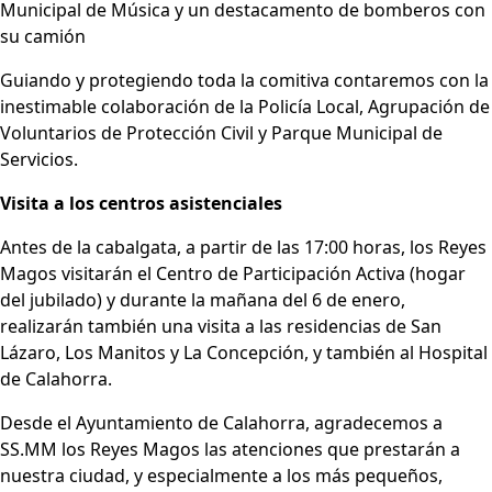
Municipal de Música y un destacamento de bomberos con
su camión
Guiando y protegiendo toda la comitiva contaremos con la
inestimable colaboración de la Policía Local, Agrupación de
Voluntarios de Protección Civil y Parque Municipal de
Servicios.
Visita a los centros asistenciales
Antes de la cabalgata, a partir de las 17:00 horas, los Reyes
Magos visitarán el Centro de Participación Activa (hogar
del jubilado) y durante la mañana del 6 de enero,
realizarán también una visita a las residencias de San
Lázaro, Los Manitos y La Concepción, y también al Hospital
de Calahorra.
Desde el Ayuntamiento de Calahorra, agradecemos a
SS.MM los Reyes Magos las atenciones que prestarán a
nuestra ciudad, y especialmente a los más pequeños,