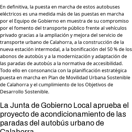
En definitiva, la puesta en marcha de estos autobuses
eléctricos es una medida más de las puestas en marcha
por el Equipo de Gobierno en muestra de su compromiso
por el fomento del transporte público frente al vehículos
privado gracias a la ampliación y mejora del servicio de
transporte urbano de Calahorra, a la construcción de la
nueva estación intermodal, a la bonificación del 50 % de los
abonos de autobús y a la modernización y adaptación de
las paradas de autobús a la normativa de accesibilidad.
Todo ello en consonancia con la planificación estratégica
puesta en marcha en Plan de Movilidad Urbana Sostenible
de Calahorra y el cumplimiento de los Objetivos de
Desarrollo Sostenible.
La Junta de Gobierno Local aprueba el
proyecto de acondicionamiento de las
paradas del autobús urbano de
Calahorra