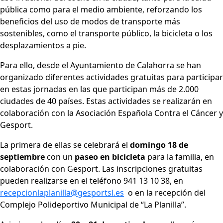
pública como para el medio ambiente, reforzando los
beneficios del uso de modos de transporte más
sostenibles, como el transporte público, la bicicleta o los
desplazamientos a pie.
Para ello, desde el Ayuntamiento de Calahorra se han
organizado diferentes actividades gratuitas para participar
en estas jornadas en las que participan más de 2.000
ciudades de 40 países. Estas actividades se realizarán en
colaboración con la Asociación Española Contra el Cáncer y
Gesport.
La primera de ellas se celebrará el
domingo 18 de
septiembre
con un
paseo en bicicleta
para la familia, en
colaboración con Gesport. Las inscripciones gratuitas
pueden realizarse en el teléfono 941 13 10 38, en
recepcionlaplanilla@gesportsl.es
o en la recepción del
Complejo Polideportivo Municipal de “La Planilla”.