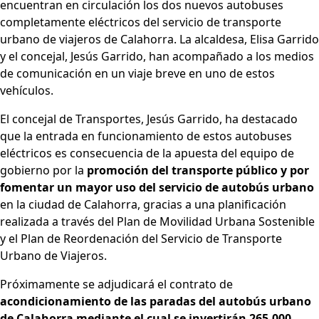
encuentran en circulación los dos nuevos autobuses
completamente eléctricos del servicio de transporte
urbano de viajeros de Calahorra. La alcaldesa, Elisa Garrido
y el concejal, Jesús Garrido, han acompañado a los medios
de comunicación en un viaje breve en uno de estos
vehículos.
El concejal de Transportes, Jesús Garrido, ha destacado
que la entrada en funcionamiento de estos autobuses
eléctricos es consecuencia de la apuesta del equipo de
gobierno por la
promoción del transporte público y por
fomentar un mayor uso del servicio de autobús urbano
en la ciudad de Calahorra, gracias a una planificación
realizada a través del Plan de Movilidad Urbana Sostenible
y el Plan de Reordenación del Servicio de Transporte
Urbano de Viajeros.
Próximamente se adjudicará el contrato de
acondicionamiento de las paradas del autobús urbano
de Calahorra
mediante el cual se invertirán 265.000