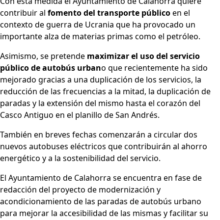
Con esta medida el Ayuntamiento de Calahorra quiere
contribuir al
fomento del transporte público
en el
contexto de guerra de Ucrania que ha provocado un
importante alza de materias primas como el petróleo.
Asimismo, se pretende
maximizar el uso del servicio
público de autobús urban
o que recientemente ha sido
mejorado gracias a una duplicación de los servicios, la
reducción de las frecuencias a la mitad, la duplicación de
paradas y la extensión del mismo hasta el corazón del
Casco Antiguo en el planillo de San Andrés.
También en breves fechas comenzarán a circular dos
nuevos autobuses eléctricos que contribuirán al ahorro
energético y a la sostenibilidad del servicio.
El Ayuntamiento de Calahorra se encuentra en fase de
redacción del proyecto de modernización y
acondicionamiento de las paradas de autobús urbano
para mejorar la accesibilidad de las mismas y facilitar su