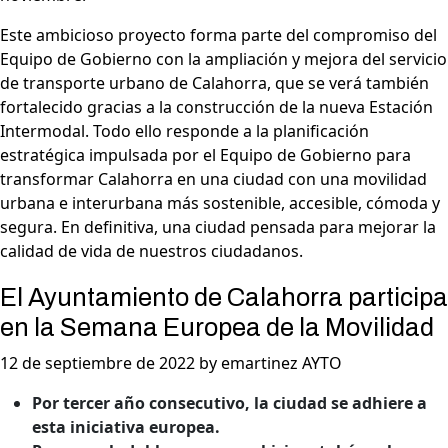
Este ambicioso proyecto forma parte del compromiso del
Equipo de Gobierno con la ampliación y mejora del servicio
de transporte urbano de Calahorra, que se verá también
fortalecido gracias a la construcción de la nueva Estación
Intermodal. Todo ello responde a la planificación
estratégica impulsada por el Equipo de Gobierno para
transformar Calahorra en una ciudad con una movilidad
urbana e interurbana más sostenible, accesible, cómoda y
segura. En definitiva, una ciudad pensada para mejorar la
calidad de vida de nuestros ciudadanos.
El Ayuntamiento de Calahorra participa
en la Semana Europea de la Movilidad
12 de septiembre de 2022 by emartinez AYTO
Por tercer año consecutivo, la ciudad se adhiere a
esta iniciativa europea.