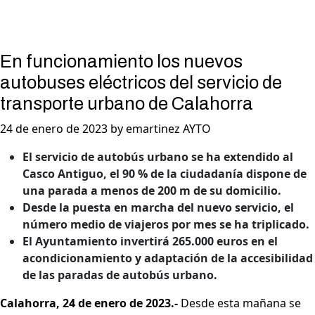
En funcionamiento los nuevos
autobuses eléctricos del servicio de
transporte urbano de Calahorra
24 de enero de 2023 by emartinez AYTO
El servicio de autobús urbano se ha extendido al
Casco Antiguo, el 90 % de la ciudadanía dispone de
una parada a menos de 200 m de su domicilio.
Desde la puesta en marcha del nuevo servicio, el
número medio de viajeros por mes se ha triplicado.
El Ayuntamiento invertirá 265.000 euros en el
acondicionamiento y adaptación de la accesibilidad
de las paradas de autobús urbano.
Calahorra, 24 de enero de 2023.-
Desde esta mañana se