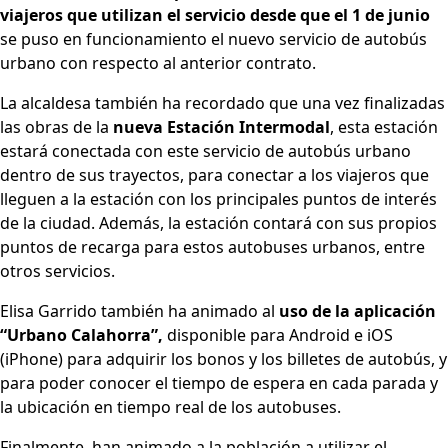
viajeros que utilizan el servicio desde que el 1 de junio
se puso en funcionamiento el nuevo servicio de autobús
urbano con respecto al anterior contrato.
La alcaldesa también ha recordado que una vez finalizadas
las obras de la
nueva Estación Intermodal
, esta estación
estará conectada con este servicio de autobús urbano
dentro de sus trayectos, para conectar a los viajeros que
lleguen a la estación con los principales puntos de interés
de la ciudad. Además, la estación contará con sus propios
puntos de recarga para estos autobuses urbanos, entre
otros servicios.
Elisa Garrido también ha animado al
uso de la aplicación
“Urbano Calahorra”,
disponible para Android e iOS
(iPhone) para adquirir los bonos y los billetes de autobús, y
para poder conocer el tiempo de espera en cada parada y
la ubicación en tiempo real de los autobuses.
Finalmente, han animado a la población a utilizar el