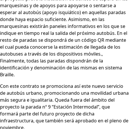
marquesinas y de apoyos para apoyarse o sentarse a
esperar al autobús (apoyo isquiático) en aquellas paradas
donde haya espacio suficiente. Asimismo, en las
marquesinas existirán paneles informativos en los que se
indique en tiempo real la salida del próximo autobús. En el
resto de paradas se dispondrá de un código QR mediante
el cual pueda conocerse la estimación de llegada de los
autobuses a través de los dispositivos móviles.,
Finalmente, todas las paradas dispondrán de la
identificación y denominación de las mismas en sistema
Braille.
Con este contrato se promociona así este nuevo servicio
de autobús urbano, promocionando una movilidad urbana
más segura e igualitaria. Queda fuera del ámbito del
proyecto la parada nº 9 “Estación Intermodal”, que
formará parte del futuro proyecto de dicha
infraestructura, que también será aprobado en el pleno de
noviembre.