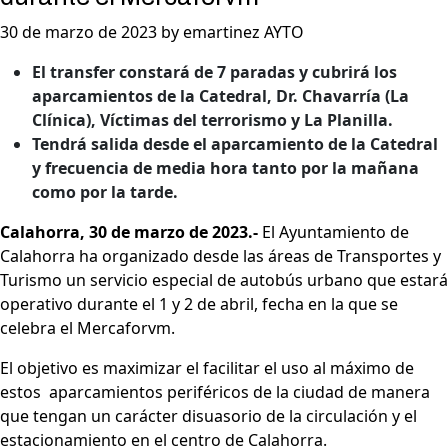
30 de marzo de 2023 by emartinez AYTO
El transfer constará de 7 paradas y cubrirá los
aparcamientos de la Catedral, Dr. Chavarría (La
Clínica), Víctimas del terrorismo y La Planilla.
Tendrá salida desde el aparcamiento de la Catedral
y frecuencia de media hora tanto por la mañana
como por la tarde.
Calahorra, 30 de marzo de 2023.-
El Ayuntamiento de
Calahorra ha organizado desde las áreas de Transportes y
Turismo un servicio especial de autobús urbano que estará
operativo durante el 1 y 2 de abril, fecha en la que se
celebra el Mercaforvm.
El objetivo es maximizar el facilitar el uso al máximo de
estos aparcamientos periféricos de la ciudad de manera
que tengan un carácter disuasorio de la circulación y el
estacionamiento en el centro de Calahorra.