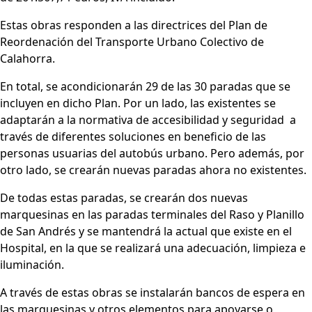
Estas obras responden a las directrices del Plan de
Reordenación del Transporte Urbano Colectivo de
Calahorra.
En total, se acondicionarán 29 de las 30 paradas que se
incluyen en dicho Plan. Por un lado, las existentes se
adaptarán a la normativa de accesibilidad y seguridad a
través de diferentes soluciones en beneficio de las
personas usuarias del autobús urbano. Pero además, por
otro lado, se crearán nuevas paradas ahora no existentes.
De todas estas paradas, se crearán dos nuevas
marquesinas en las paradas terminales del Raso y Planillo
de San Andrés y se mantendrá la actual que existe en el
Hospital, en la que se realizará una adecuación, limpieza e
iluminación.
A través de estas obras se instalarán bancos de espera en
las marquesinas y otros elementos para apoyarse o