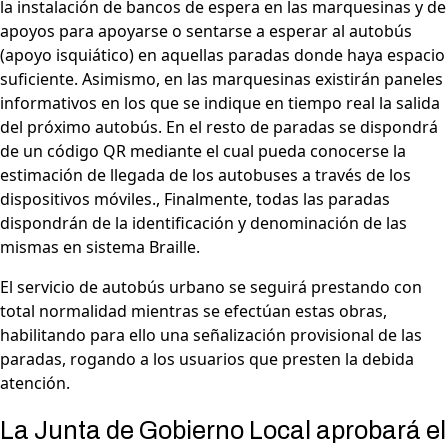
la instalación de bancos de espera en las marquesinas y de
apoyos para apoyarse o sentarse a esperar al autobús
(apoyo isquiático) en aquellas paradas donde haya espacio
suficiente. Asimismo, en las marquesinas existirán paneles
informativos en los que se indique en tiempo real la salida
del próximo autobús. En el resto de paradas se dispondrá
de un código QR mediante el cual pueda conocerse la
estimación de llegada de los autobuses a través de los
dispositivos móviles., Finalmente, todas las paradas
dispondrán de la identificación y denominación de las
mismas en sistema Braille.
El servicio de autobús urbano se seguirá prestando con
total normalidad mientras se efectúan estas obras,
habilitando para ello una señalización provisional de las
paradas, rogando a los usuarios que presten la debida
atención.
La Junta de Gobierno Local aprobará el