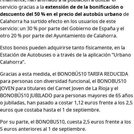
servicio gracias a la
extensión de de la bonificación o
descuento del 50 % en el precio del autobús urbano
de
Calahorra ha surtido efecto en los usuarios de este
servicio: un 30 % por parte del Gobierno de España y el
otro 20 % por parte del Ayuntamiento de Calahorra.
Estos bonos pueden adquirirse tanto físicamente, en la
Estación de Autobuses o a través de la aplicación “Urbano
Calahorra”.
Gracias a esta medida, el BONOBÚS10 TARIFA REDUCIDA
para personas con diversidad funcional, el BONOBUS10
JOVEN para titulares del Carnet Joven de La Rioja y el
BONOBÚS10 JUBILADO para personas mayores de 65 años
o jubiladas, han pasado a costar 1,12 euros frente a los 2,5
euros que costaba hasta el 1 de septiembre.
Por su parte, el BONOBUS10, cuesta 2,5 euros frente a los
5 euros anteriores al 1 de septiembre.