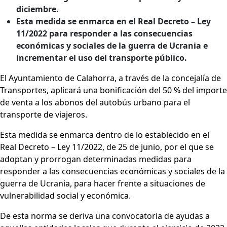
diciembre.
Esta medida se enmarca en el Real Decreto – Ley
11/2022 para responder a las consecuencias
económicas y sociales de la guerra de Ucrania e
incrementar el uso del transporte público.
El Ayuntamiento de Calahorra, a través de la concejalía de
Transportes, aplicará una bonificación del 50 % del importe
de venta a los abonos del autobús urbano para el
transporte de viajeros.
Esta medida se enmarca dentro de lo establecido en el
Real Decreto – Ley 11/2022, de 25 de junio, por el que se
adoptan y prorrogan determinadas medidas para
responder a las consecuencias económicas y sociales de la
guerra de Ucrania, para hacer frente a situaciones de
vulnerabilidad social y económica.
De esta norma se deriva una convocatoria de ayudas a