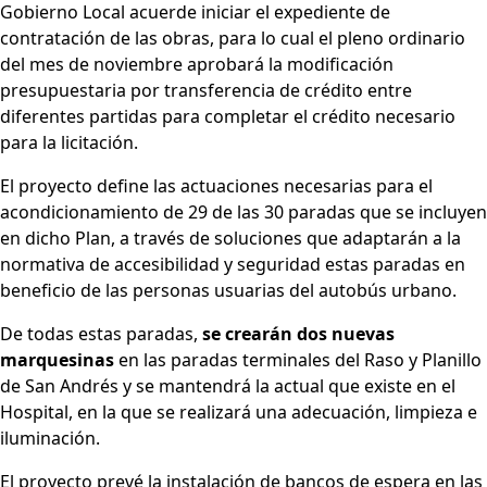
Gobierno Local acuerde iniciar el expediente de
contratación de las obras, para lo cual el pleno ordinario
del mes de noviembre aprobará la modificación
presupuestaria por transferencia de crédito entre
diferentes partidas para completar el crédito necesario
para la licitación.
El proyecto define las actuaciones necesarias para el
acondicionamiento de 29 de las 30 paradas que se incluyen
en dicho Plan, a través de soluciones que adaptarán a la
normativa de accesibilidad y seguridad estas paradas en
beneficio de las personas usuarias del autobús urbano.
De todas estas paradas,
se crearán dos nuevas
marquesinas
en las paradas terminales del Raso y Planillo
de San Andrés y se mantendrá la actual que existe en el
Hospital, en la que se realizará una adecuación, limpieza e
iluminación.
El proyecto prevé la instalación de bancos de espera en las