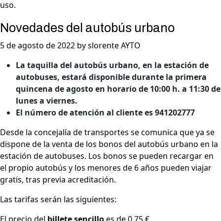
uso.
Novedades del autobús urbano
5 de agosto de 2022 by slorente AYTO
La taquilla del autobús urbano, en la estación de
autobuses, estará disponible durante la primera
quincena de agosto en horario de 10:00 h. a 11:30 de
lunes a viernes.
El número de atención al cliente es 941202777
Desde la concejalía de transportes se comunica que ya se
dispone de la venta de los bonos del autobús urbano en la
estación de autobuses. Los bonos se pueden recargar en
el propio autobús y los menores de 6 años pueden viajar
gratis, tras previa acreditación.
Las tarifas serán las siguientes:
El precio del
billete sencillo
es de 0,75 €