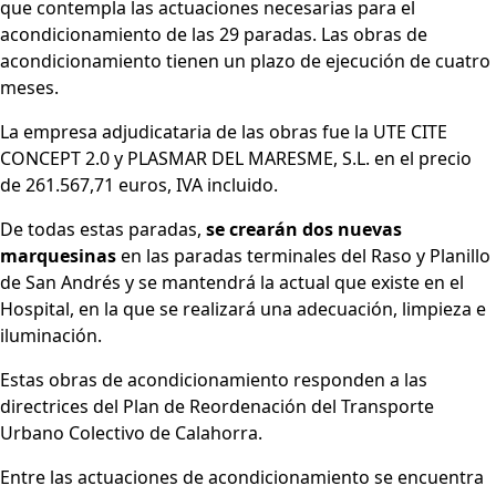
que contempla las actuaciones necesarias para el
acondicionamiento de las 29 paradas. Las obras de
acondicionamiento tienen un plazo de ejecución de cuatro
meses.
La empresa adjudicataria de las obras fue la UTE CITE
CONCEPT 2.0 y PLASMAR DEL MARESME, S.L. en el precio
de 261.567,71 euros, IVA incluido.
De todas estas paradas,
se crearán dos nuevas
marquesinas
en las paradas terminales del Raso y Planillo
de San Andrés y se mantendrá la actual que existe en el
Hospital, en la que se realizará una adecuación, limpieza e
iluminación.
Estas obras de acondicionamiento responden a las
directrices del Plan de Reordenación del Transporte
Urbano Colectivo de Calahorra.
Entre las actuaciones de acondicionamiento se encuentra