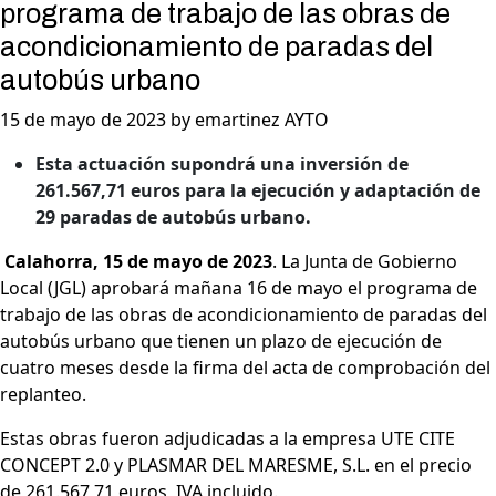
programa de trabajo de las obras de
acondicionamiento de paradas del
autobús urbano
15 de mayo de 2023 by emartinez AYTO
Esta actuación supondrá una inversión de
261.567,71 euros para la ejecución y adaptación de
29 paradas de autobús urbano.
Calahorra, 15 de mayo de 2023
. La Junta de Gobierno
Local (JGL) aprobará mañana 16 de mayo el programa de
trabajo de las obras de acondicionamiento de paradas del
autobús urbano que tienen un plazo de ejecución de
cuatro meses desde la firma del acta de comprobación del
replanteo.
Estas obras fueron adjudicadas a la empresa UTE CITE
CONCEPT 2.0 y PLASMAR DEL MARESME, S.L. en el precio
de 261.567,71 euros, IVA incluido.