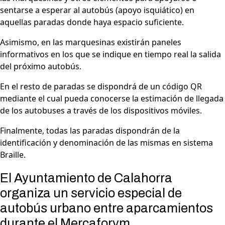
sentarse a esperar al autobús (apoyo isquiático) en
aquellas paradas donde haya espacio suficiente.
Asimismo, en las marquesinas existirán paneles
informativos en los que se indique en tiempo real la salida
del próximo autobús.
En el resto de paradas se dispondrá de un código QR
mediante el cual pueda conocerse la estimación de llegada
de los autobuses a través de los dispositivos móviles.
Finalmente, todas las paradas dispondrán de la
identificación y denominación de las mismas en sistema
Braille.
El Ayuntamiento de Calahorra
organiza un servicio especial de
autobús urbano entre aparcamientos
durante el Mercaforvm