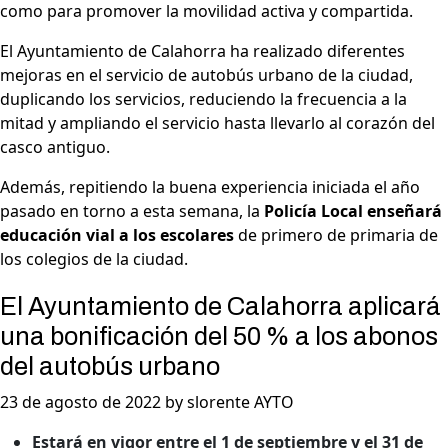
como para promover la movilidad activa y compartida.
El Ayuntamiento de Calahorra ha realizado diferentes
mejoras en el servicio de autobús urbano de la ciudad,
duplicando los servicios, reduciendo la frecuencia a la
mitad y ampliando el servicio hasta llevarlo al corazón del
casco antiguo.
Además, repitiendo la buena experiencia iniciada el año
pasado en torno a esta semana, la
Policía Local enseñará
educación vial a los escolares
de primero de primaria de
los colegios de la ciudad.
El Ayuntamiento de Calahorra aplicará
una bonificación del 50 % a los abonos
del autobús urbano
23 de agosto de 2022 by slorente AYTO
Estará en vigor entre el 1 de septiembre y el 31 de