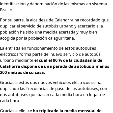
identificación y denominación de las mismas en sistema
Braille.
Por su parte, la alcaldesa de Calahorra ha recordado que
duplicar el servicio de autobús urbano y acercarlo a la
población ha sido una medida acertada y muy bien
acogida por la población calagurritana.
La entrada en funcionamiento de estos autobuses
eléctricos forma parte del nuevo servicio de autobús
urbano mediante
el cual el 90 % de la ciudadanía de
Calahorra dispone de una parada de autobús a menos
200 metros de su casa.
Gracias a estos dos nuevos vehículos eléctricos se ha
duplicado las frecuencias de paso de los autobuses, con
dos autobuses que pasan cada media hora en lugar de
cada hora.
Gracias a ello,
se ha triplicado la media mensual de