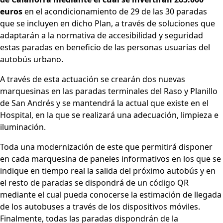
euros
en el acondicionamiento de 29 de las 30 paradas
que se incluyen en dicho Plan, a través de soluciones que
adaptarán a la normativa de accesibilidad y seguridad
estas paradas en beneficio de las personas usuarias del
autobús urbano.
A través de esta actuación se crearán dos nuevas
marquesinas en las paradas terminales del Raso y Planillo
de San Andrés y se mantendrá la actual que existe en el
Hospital, en la que se realizará una adecuación, limpieza e
iluminación.
Toda una modernización de este que permitirá disponer
en cada marquesina de paneles informativos en los que se
indique en tiempo real la salida del próximo autobús y en
el resto de paradas se dispondrá de un código QR
mediante el cual pueda conocerse la estimación de llegada
de los autobuses a través de los dispositivos móviles.
Finalmente, todas las paradas dispondrán de la