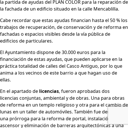
la partida de ayudas del PLAN COLOR para la reparación de
la fachada de un edificio situado en la calle Mencablilla.
Cabe recordar que estas ayudas financian hasta el 50 % los
trabajos de recuperación, de conservación y de reforma en
fachadas o espacios visibles desde la vía pública de
edificios de particulares.
El Ayuntamiento dispone de 30.000 euros para la
financiación de estas ayudas, que pueden aplicarse en la
práctica totalidad de calles del Casco Antiguo, por lo que
anima a los vecinos de este barrio a que hagan uso de
ellas.
En el apartado de
licencias
, fueron aprobadas dos
licencias conjuntas, ambiental y de obras. Una para obras
de reforma en un templo religioso y otra para el cambio de
lunas en un taller de automóviles. También fue denegada
una prórroga para la reforma de portal, instalación de
ascensor y eliminación de barreras arquitectónicas a una