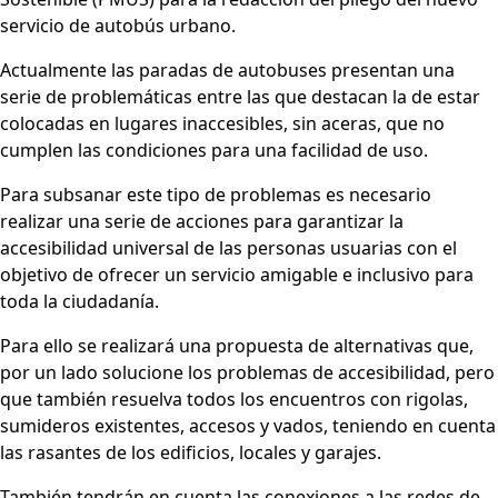
servicio de autobús urbano.
Actualmente las paradas de autobuses presentan una
serie de problemáticas entre las que destacan la de estar
colocadas en lugares inaccesibles, sin aceras, que no
cumplen las condiciones para una facilidad de uso.
Para subsanar este tipo de problemas es necesario
realizar una serie de acciones para garantizar la
accesibilidad universal de las personas usuarias con el
objetivo de ofrecer un servicio amigable e inclusivo para
toda la ciudadanía.
Para ello se realizará una propuesta de alternativas que,
por un lado solucione los problemas de accesibilidad, pero
que también resuelva todos los encuentros con rigolas,
sumideros existentes, accesos y vados, teniendo en cuenta
las rasantes de los edificios, locales y garajes.
También tendrán en cuenta las conexiones a las redes de