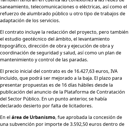
saneamiento, telecomunicaciones o eléctricas, así como el
refuerzo de alumbrado público u otro tipo de trabajos de
adaptación de los servicios.
El contrato incluye la redacción del proyecto, pero también
el estudio geotécnico del ámbito, el levantamiento
topográfico, dirección de obra y ejecución de obra y
coordinación de seguridad y salud, así como un plan de
mantenimiento y control de las paradas.
El precio inicial del contrato es de 16.427,63 euros, IVA
incluido, que podrá ser mejorado a la baja. El plazo para
presentar propuestas es de 16 días hábiles desde la
publicación del anuncio de la Plataforma de Contratación
del Sector Público. En un punto anterior, se había
declarado desierto por falta de licitadores.
En el
área de Urbanismo
, fue aprobada la concesión de
una subvención por importe de 3.592,50 euros dentro de