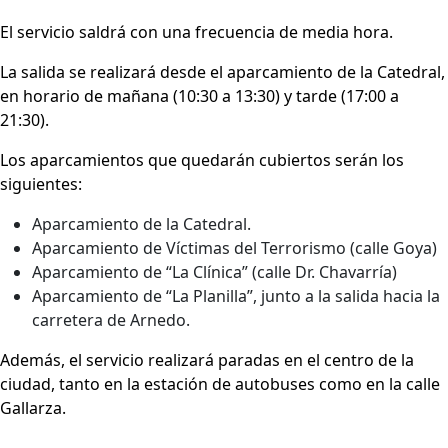
El servicio saldrá con una frecuencia de media hora.
La salida se realizará desde el aparcamiento de la Catedral,
en horario de mañana (10:30 a 13:30) y tarde (17:00 a
21:30).
Los aparcamientos que quedarán cubiertos serán los
siguientes:
Aparcamiento de la Catedral.
Aparcamiento de Víctimas del Terrorismo (calle Goya)
Aparcamiento de “La Clínica” (calle Dr. Chavarría)
Aparcamiento de “La Planilla”, junto a la salida hacia la
carretera de Arnedo.
Además, el servicio realizará paradas en el centro de la
ciudad, tanto en la estación de autobuses como en la calle
Gallarza.