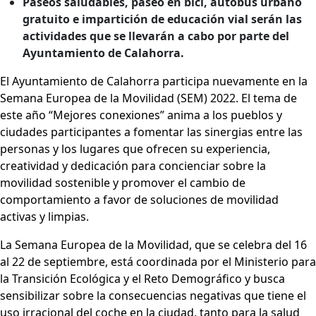
Paseos saludables, paseo en bici, autobús urbano
gratuito e impartición de educación vial serán las
actividades que se llevarán a cabo por parte del
Ayuntamiento de Calahorra.
El Ayuntamiento de Calahorra participa nuevamente en la
Semana Europea de la Movilidad (SEM) 2022. El tema de
este año “Mejores conexiones” anima a los pueblos y
ciudades participantes a fomentar las sinergias entre las
personas y los lugares que ofrecen su experiencia,
creatividad y dedicación para concienciar sobre la
movilidad sostenible y promover el cambio de
comportamiento a favor de soluciones de movilidad
activas y limpias.
La Semana Europea de la Movilidad, que se celebra del 16
al 22 de septiembre, está coordinada por el Ministerio para
la Transición Ecológica y el Reto Demográfico y busca
sensibilizar sobre la consecuencias negativas que tiene el
uso irracional del coche en la ciudad, tanto para la salud