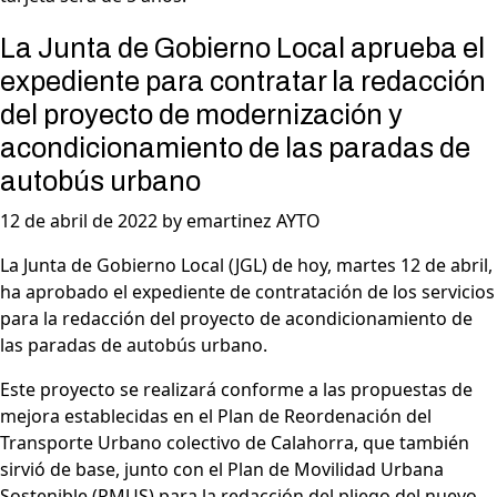
La Junta de Gobierno Local aprueba el
expediente para contratar la redacción
del proyecto de modernización y
acondicionamiento de las paradas de
autobús urbano
12 de abril de 2022 by emartinez AYTO
La Junta de Gobierno Local (JGL) de hoy, martes 12 de abril,
ha aprobado el expediente de contratación de los servicios
para la redacción del proyecto de acondicionamiento de
las paradas de autobús urbano.
Este proyecto se realizará conforme a las propuestas de
mejora establecidas en el Plan de Reordenación del
Transporte Urbano colectivo de Calahorra, que también
sirvió de base, junto con el Plan de Movilidad Urbana
Sostenible (PMUS) para la redacción del pliego del nuevo