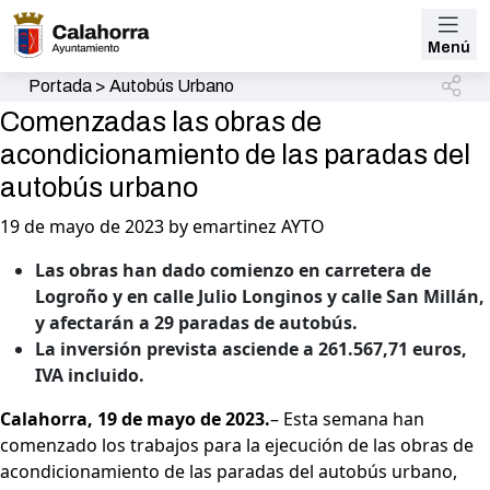
Menú
Portada
>
Autobús Urbano
Comenzadas las obras de
acondicionamiento de las paradas del
autobús urbano
19 de mayo de 2023 by emartinez AYTO
Las obras han dado comienzo en carretera de
Logroño y en calle Julio Longinos y calle San Millán,
y afectarán a 29 paradas de autobús.
La inversión prevista asciende a 261.567,71 euros,
IVA incluido.
Calahorra, 19 de mayo de 2023.
– Esta semana han
comenzado los trabajos para la ejecución de las obras de
acondicionamiento de las paradas del autobús urbano,