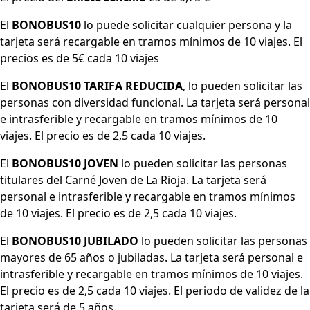
El
BONOBUS10
lo puede solicitar cualquier persona y la
tarjeta será recargable en tramos mínimos de 10 viajes. El
precios es de 5€ cada 10 viajes
El
BONOBUS10 TARIFA REDUCIDA
, lo pueden solicitar las
personas con diversidad funcional. La tarjeta será personal
e intrasferible y recargable en tramos mínimos de 10
viajes. El precio es de 2,5 cada 10 viajes.
El
BONOBUS10 JOVEN
lo pueden solicitar las personas
titulares del Carné Joven de La Rioja. La tarjeta será
personal e intrasferible y recargable en tramos mínimos
de 10 viajes. El precio es de 2,5 cada 10 viajes.
El
BONOBUS10 JUBILADO
lo pueden solicitar las personas
mayores de 65 años o jubiladas. La tarjeta será personal e
intrasferible y recargable en tramos mínimos de 10 viajes.
El precio es de 2,5 cada 10 viajes. El periodo de validez de la
tarjeta será de 5 años.