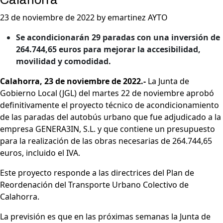
23 de noviembre de 2022 by emartinez AYTO
Se acondicionarán 29 paradas con una inversión de
264.744,65 euros para mejorar la accesibilidad,
movilidad y comodidad.
Calahorra, 23 de noviembre de 2022.-
La Junta de
Gobierno Local (JGL) del martes 22 de noviembre aprobó
definitivamente el proyecto técnico de acondicionamiento
de las paradas del autobús urbano que fue adjudicado a la
empresa GENERA3IN, S.L. y que contiene un presupuesto
para la realización de las obras necesarias de 264.744,65
euros, incluido el IVA.
Este proyecto responde a las directrices del Plan de
Reordenación del Transporte Urbano Colectivo de
Calahorra.
La previsión es que en las próximas semanas la Junta de