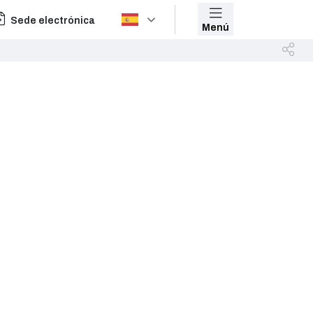
Sede electrónica
Menú