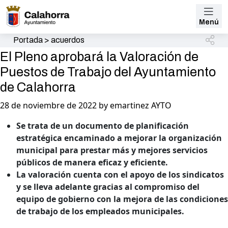
Menú
Portada
>
acuerdos
El Pleno aprobará la Valoración de
Puestos de Trabajo del Ayuntamiento
de Calahorra
28 de noviembre de 2022 by emartinez AYTO
Se trata de un documento de planificación
estratégica encaminado a mejorar la organización
municipal para prestar más y mejores servicios
públicos de manera eficaz y eficiente.
La valoración cuenta con el apoyo de los sindicatos
y se lleva adelante gracias al compromiso del
equipo de gobierno con la mejora de las condiciones
de trabajo de los empleados municipales.