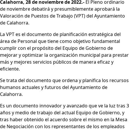
Calahorra, 28 de noviembre de 2022.-
El Pleno ordinario
de noviembre debatirá y presumiblemente aprobará la
Valoración de Puestos de Trabajo (VPT) del Ayuntamiento
de Calahorra.
La VPT es el documento de planificación estratégica del
área de Personal que tiene como objetivo fundamental
cumplir con el propósito del Equipo de Gobierno de
mejorar y optimizar la organización municipal para prestar
más y mejores servicios públicos de manera eficaz y
eficiente.
Se trata del documento que ordena y planifica los recursos
humanos actuales y futuros del Ayuntamiento de
Calahorra.
Es un documento innovador y avanzado que ve la luz tras 3
años y medio de trabajo del actual Equipo de Gobierno, y
tras haber obtenido el acuerdo sobre el mismo en la Mesa
de Negociación con los representantes de los empleados