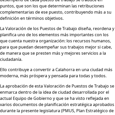
puntos, que son los que determinan las retribuciones
complementarias de ese puesto, contribuyendo más a su
definición en términos objetivos.
La Valoración de los Puestos de Trabajo diseña, reordena y
planifica uno de los elementos más importantes con los
que cuenta nuestra organización: los recursos humanos,
para que puedan desempeñar sus trabajos mejor si cabe,
de manera que se presten más y mejores servicios a la
ciudadanía.
Ello contribuye a convertir a Calahorra en una ciudad más
moderna, más próspera y pensada para todas y todos.
La aprobación de esta Valoración de Puestos de Trabajo se
enmarca dentro de la idea de ciudad desarrollada por el
actual Equipo de Gobierno y que se ha visto reflejada en
varios documentos de planificación estratégica aprobados
durante la presente legislatura (PMUS, Plan Estratégico de