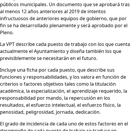
públicos municipales. Un documento que se aprobará tras
al menos 12 años anteriores al 2019 de intentos
infructuosos de anteriores equipos de gobierno, que por
fin se ha desarrollado plenamente y será aprobado por el
Pleno.
La VPT describe cada puesto de trabajo con los que cuenta
actualmente el Ayuntamiento y diseña también los que
previsiblemente se necesitarán en el futuro.
Incluye una ficha por cada puesto, que describe sus
funciones y responsabilidades, y los valora en función de
criterios o factores objetivos tales como la titulación
académica, la especialización, el aprendizaje requerido, la
responsabilidad por mando, la repercusión en los
resultados, el esfuerzo intelectual, el esfuerzo físico, la
penosidad, peligrosidad, jornada, dedicación.
El grado de incidencia de cada uno de estos factores en el
desempeño de cada puesto de trabajo se traduce en