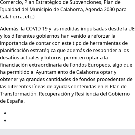
Comercio, Plan Estratégico de Subvenciones, Plan de
Igualdad del Municipio de Calahorra, Agenda 2030 para
Calahorra, etc.)
Además, la COVID 19 y las medidas impulsadas desde la UE
y los diferentes gobiernos han venido a reforzar la
importancia de contar con este tipo de herramientas de
planificación estratégica que además de responder a los
desafíos actuales y futuros, permiten optar a la
financiación extraordinaria de Fondos Europeos, algo que
ha permitido al Ayuntamiento de Calahorra optar y
obtener ya grandes cantidades de fondos procedentes de
las diferentes líneas de ayudas contenidas en el Plan de
Transformación, Recuperación y Resiliencia del Gobierno
de España.