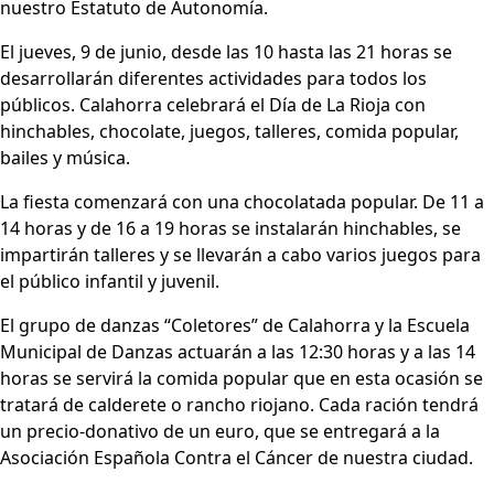
nuestro Estatuto de Autonomía.
El jueves, 9 de junio, desde las 10 hasta las 21 horas se
desarrollarán diferentes actividades para todos los
públicos. Calahorra celebrará el Día de La Rioja con
hinchables, chocolate, juegos, talleres, comida popular,
bailes y música.
La fiesta comenzará con una chocolatada popular. De 11 a
14 horas y de 16 a 19 horas se instalarán hinchables, se
impartirán talleres y se llevarán a cabo varios juegos para
el público infantil y juvenil.
El grupo de danzas “Coletores” de Calahorra y la Escuela
Municipal de Danzas actuarán a las 12:30 horas y a las 14
horas se servirá la comida popular que en esta ocasión se
tratará de calderete o rancho riojano. Cada ración tendrá
un precio-donativo de un euro, que se entregará a la
Asociación Española Contra el Cáncer de nuestra ciudad.