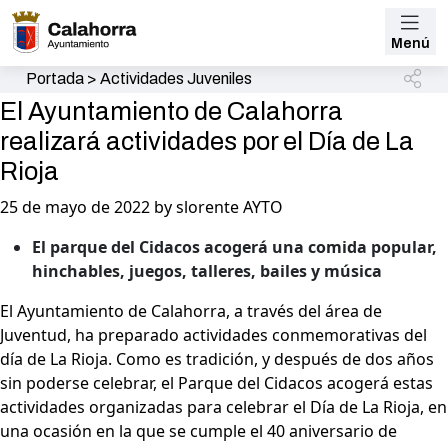
Menú
Portada
>
Actividades Juveniles
El Ayuntamiento de Calahorra
realizará actividades por el Día de La
Rioja
25 de mayo de 2022 by slorente AYTO
El parque del Cidacos acogerá una comida popular,
hinchables, juegos, talleres, bailes y música
El Ayuntamiento de Calahorra, a través del área de
Juventud, ha preparado actividades conmemorativas del
día de La Rioja. Como es tradición, y después de dos años
sin poderse celebrar, el Parque del Cidacos acogerá estas
actividades organizadas para celebrar el Día de La Rioja, en
una ocasión en la que se cumple el 40 aniversario de