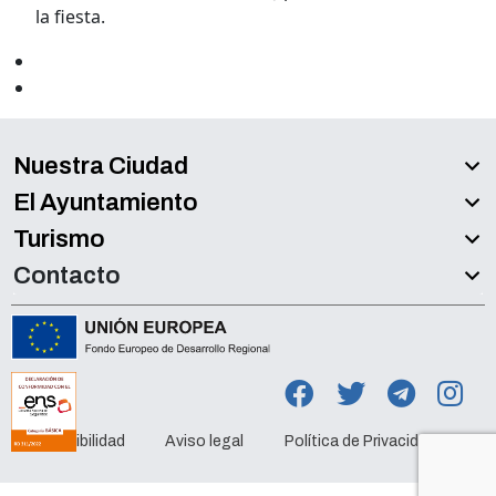
la fiesta.
Nuestra Ciudad
El Ayuntamiento
Turismo
Contacto
Accesibilidad
Aviso legal
Política de Privacidad