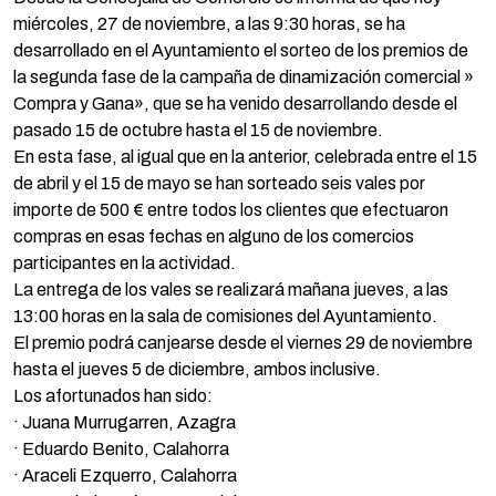
miércoles, 27 de noviembre, a las 9:30 horas, se ha
desarrollado en el Ayuntamiento el sorteo de los premios de
la segunda fase de la campaña de dinamización comercial »
Compra y Gana», que se ha venido desarrollando desde el
pasado 15 de octubre hasta el 15 de noviembre.
En esta fase, al igual que en la anterior, celebrada entre el 15
de abril y el 15 de mayo se han sorteado seis vales por
importe de 500 € entre todos los clientes que efectuaron
compras en esas fechas en alguno de los comercios
participantes en la actividad.
La entrega de los vales se realizará mañana jueves, a las
13:00 horas en la sala de comisiones del Ayuntamiento.
El premio podrá canjearse desde el viernes 29 de noviembre
hasta el jueves 5 de diciembre, ambos inclusive.
Los afortunados han sido:
· Juana Murrugarren, Azagra
· Eduardo Benito, Calahorra
· Araceli Ezquerro, Calahorra