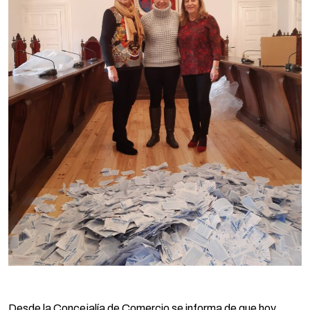
Desde la Concejalía de Comercio se informa de que hoy