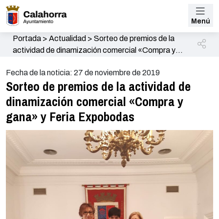
Menú
Portada
>
Actualidad
>
Sorteo de premios de la
actividad de dinamización comercial «Compra y
gana» y Feria Expobodas
Fecha de la noticia: 27 de noviembre de 2019
Sorteo de premios de la actividad de
dinamización comercial «Compra y
gana» y Feria Expobodas