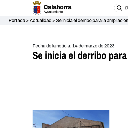
Portada
>
Actualidad
>
Se inicia el derribo para la ampliaci
Fecha de la noticia: 14 de marzo de 2023
Se inicia el derribo par