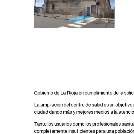
Gobierno de La Rioja en cumplimiento de la solici
La ampliación del centro de salud es un objetivo
ciudad dando más y mejores medios a la atenció
Tanto los usuarios como los profesionales sanit
completamente insuficientes para una población