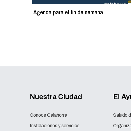
Agenda para el fin de semana
Nuestra Ciudad
El A
Conoce Calahorra
Saludo d
Instalaciones y servicios
Organiza