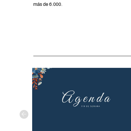
más de 6.000.