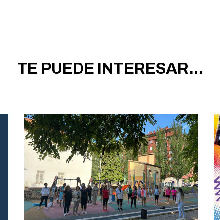
TE PUEDE INTERESAR...