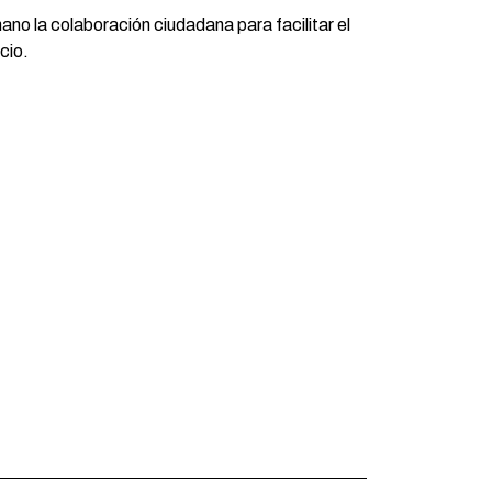
 la colaboración ciudadana para facilitar el
cio.