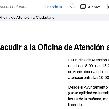
Archivo
ficina de Atención al Ciudadano
cudir a la Oficina de Atención 
La Oficina de Atención 
desde las 8:00 a las 13:
se viene observando una
atención entre las 10:00
Desde el Ayuntamiento 
ganar agilidad en la rea
las 10 de la mañana, mom
liberado.