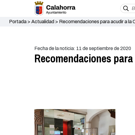
Portada
>
Actualidad
>
Recomendaciones para acudir a la O
Fecha de la noticia: 11 de septiembre de 2020
Recomendaciones para a