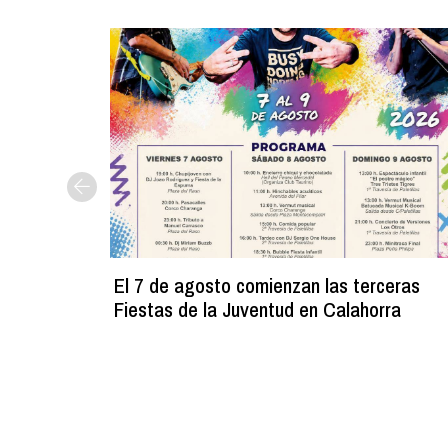
El 7 de agosto comienzan las terceras
Fiestas de la Juventud en Calahorra