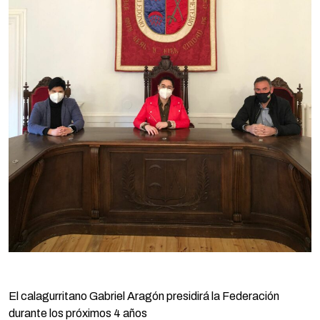
El calagurritano Gabriel Aragón presidirá la Federación
durante los próximos 4 años