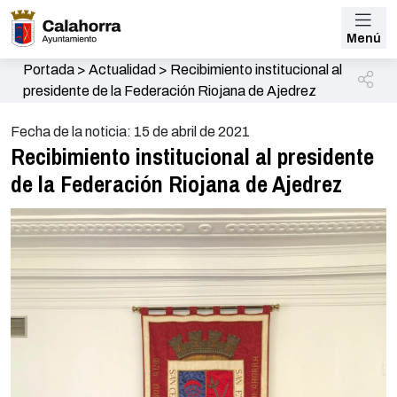
Menú
Portada
>
Actualidad
>
Recibimiento institucional al
presidente de la Federación Riojana de Ajedrez
Fecha de la noticia: 15 de abril de 2021
Recibimiento institucional al presidente
de la Federación Riojana de Ajedrez