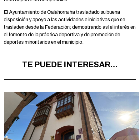
El Ayuntamiento de Calahorra ha trasladado su buena
disposición y apoyo a las actividades e iniciativas que se
trasladen desde la Federación; demostrando así el interés en
el fomento de la práctica deportiva y de promoción de
deportes minoritarios en el municipio.
TE PUEDE INTERESAR...