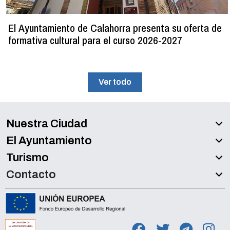
El Ayuntamiento de Calahorra presenta su oferta de
formativa cultural para el curso 2026-2027
Ver todo
Nuestra Ciudad
El Ayuntamiento
Turismo
Contacto