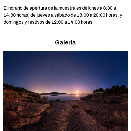
El horario de apertura de la muestra es de lunes a 8:30 a
14:30 horas; de jueves a sábado de 18:00 a 20:00 horas; y
domingos y festivos de 12:00 a 14:00 horas.
Galería