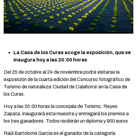
La Casa de los Curas acoge la exposición, que se
inaugura hoy a las 20:00 horas
Del 25 de octubre al 24 de noviembre podrá visitarse la
exposición de la cuarta edición del Concurso fotográfico de
Turismo de naturaleza ‘Ciudad de Calahorra’ en la Casa de
los Curas.
Hoy a las 20:00 horas la concejala de Turismo, Reyes
Zapata, inaugurará esta muestra y entregará los premios a
los tres ganadores. Todos recibirán un diploma y 900 euros.
Raúl Bartolomé García es el ganador de la categoría