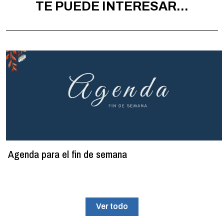
TE PUEDE INTERESAR...
Agenda para el fin de semana
Ver todo