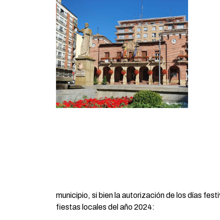
municipio, si bien la autorización de los días fes
fiestas locales del año 2024: