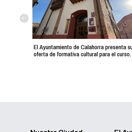
El Ayuntamiento de Calahorra presenta s
oferta de formativa cultural para el curso
2026-2027