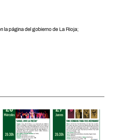
n la página del gobierno de La Rioja;