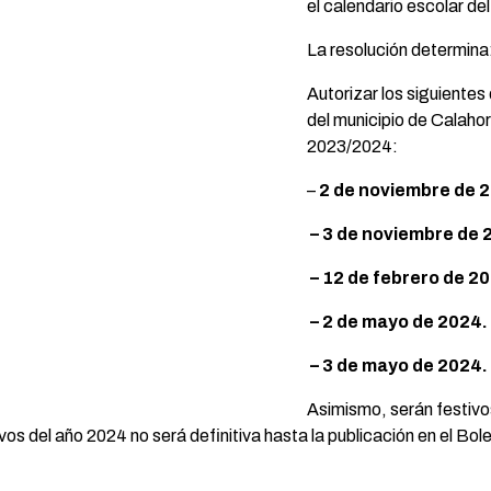
el calendario escolar d
La resolución determina
Autorizar los siguientes 
del municipio de Calahor
2023/2024:
–
2 de noviembre de 
– 3 de noviembre de 
– 12 de febrero de 2
– 2 de mayo de 2024.
– 3 de mayo de 2024.
Asimismo, serán festivos
tivos del año 2024 no será definitiva hasta la publicación en el Bol