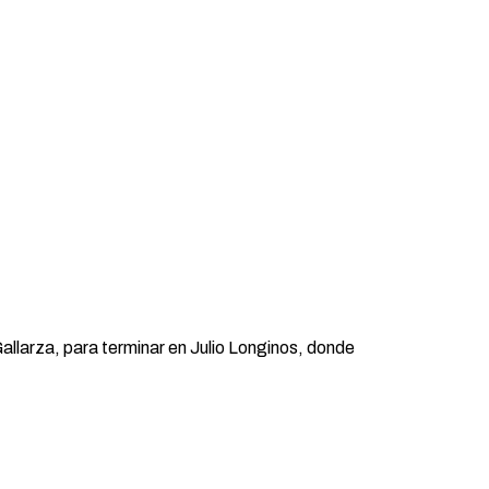
Gallarza, para terminar en Julio Longinos, donde