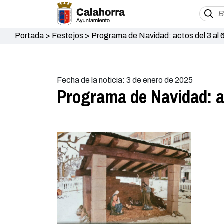
Portada
>
Festejos
>
Programa de Navidad: actos del 3 al 
Fecha de la noticia: 3 de enero de 2025
Programa de Navidad: ac