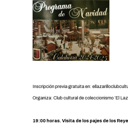
Inscripción previa gratuita en: ellazarilloclubc
Organiza: Club cultural de coleccionismo ‘El Laza
19:00 horas. Visita de los pajes de los Re