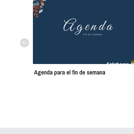
Agenda para el fin de semana