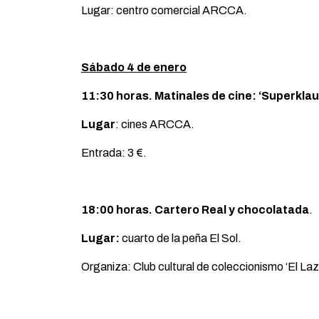
Lugar: centro comercial ARCCA.
Sábado 4 de enero
11:30 horas. Matinales de cine: ‘Superklau
Lugar
: cines ARCCA.
Entrada: 3 €.
18:00 horas. Cartero Real y chocolatada
.
Lugar:
cuarto de la peña El Sol.
Organiza: Club cultural de coleccionismo ‘El Lazar