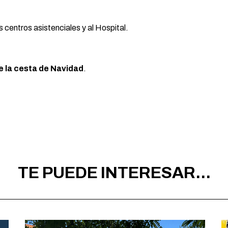
os centros asistenciales y al Hospital.
e la cesta de Navidad
.
TE PUEDE INTERESAR...