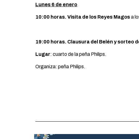
Lunes 6 de enero
10:00 horas. Visita de los Reyes Magos
a l
19:00 horas. Clausura del Belén y sorteo d
Lugar
: cuarto de la peña Philips.
Organiza: peña Philips.