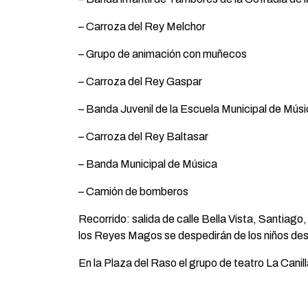
– Carroza del Rey Melchor
– Grupo de animación con muñecos
– Carroza del Rey Gaspar
– Banda Juvenil de la Escuela Municipal de Mús
– Carroza del Rey Baltasar
– Banda Municipal de Música
– Camión de bomberos
Recorrido: salida de calle Bella Vista, Santiago
los Reyes Magos se despedirán de los niños des
En la Plaza del Raso el grupo de teatro La Canil