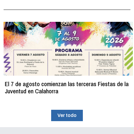
El 7 de agosto comienzan las terceras Fiestas de la
Juventud en Calahorra
Ver todo