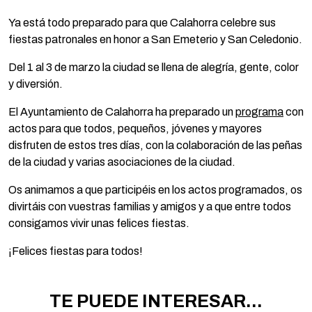
Ya está todo preparado para que Calahorra celebre sus
fiestas patronales en honor a San Emeterio y San Celedonio.
Del 1 al 3 de marzo la ciudad se llena de alegría, gente, color
y diversión.
El Ayuntamiento de Calahorra ha preparado un
programa
con
actos para que todos, pequeños, jóvenes y mayores
disfruten de estos tres días, con la colaboración de las peñas
de la ciudad y varias asociaciones de la ciudad.
Os animamos a que participéis en los actos programados, os
divirtáis con vuestras familias y amigos y a que entre todos
consigamos vivir unas felices fiestas.
¡Felices fiestas para todos!
TE PUEDE INTERESAR...