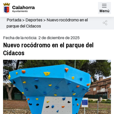
Menú
Portada
>
Deportes
>
Nuevo rocódromo en el
parque del Cidacos
Fecha de la noticia: 2 de diciembre de 2025
Nuevo rocódromo en el parque del
Cidacos