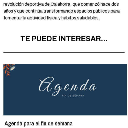
revolución deportiva de Calahorra, que comenzó hace dos
años y que continúa transformando espacios públicos para
fomentar la actividad física y hábitos saludables.
TE PUEDE INTERESAR...
Agenda para el fin de semana