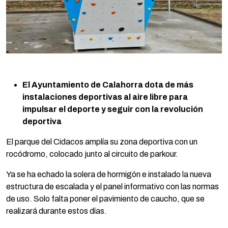
El Ayuntamiento de Calahorra dota de más
instalaciones deportivas al aire libre para
impulsar el deporte y seguir con la revolución
deportiva
El parque del Cidacos amplía su zona deportiva con un
rocódromo, colocado junto al circuito de parkour.
Ya se ha echado la solera de hormigón e instalado la nueva
estructura de escalada y el panel informativo con las normas
de uso. Solo falta poner el pavimiento de caucho, que se
realizará durante estos días.