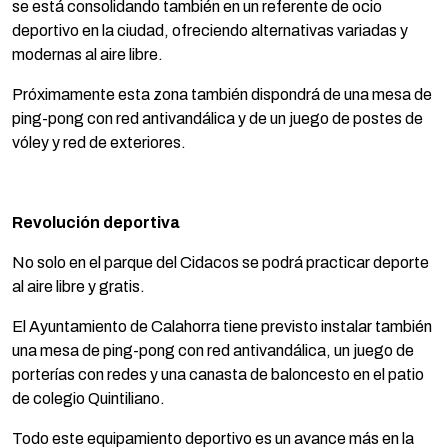
se está consolidando también en un referente de ocio
deportivo en la ciudad, ofreciendo alternativas variadas y
modernas al aire libre.
Próximamente esta zona también dispondrá de una mesa de
ping-pong con red antivandálica y de un juego de postes de
vóley y red de exteriores.
Revolución deportiva
No solo en el parque del Cidacos se podrá practicar deporte
al aire libre y gratis.
El Ayuntamiento de Calahorra tiene previsto instalar también
una mesa de ping-pong con red antivandálica, un juego de
porterías con redes y una canasta de baloncesto en el patio
de colegio Quintiliano.
Todo este equipamiento deportivo es un avance más en la