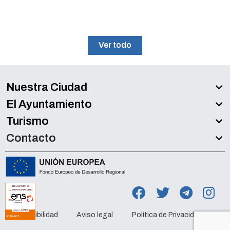
Ver todo
Nuestra Ciudad
El Ayuntamiento
Turismo
Contacto
Accesibilidad
Aviso legal
Política de Privacidad