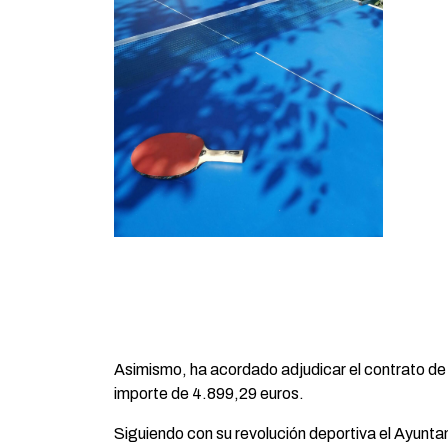
Asimismo, ha acordado adjudicar el contrato d
importe de 4.899,29 euros.
Siguiendo con su revolución deportiva el Ayuntam