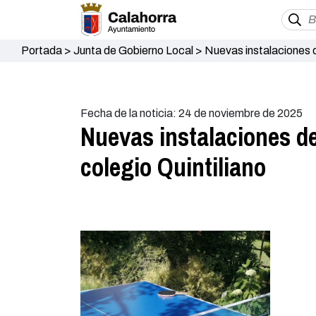
Portada
>
Junta de Gobierno Local
>
Nuevas instalaciones de
Fecha de la noticia: 24 de noviembre de 2025
Nuevas instalaciones de
colegio Quintiliano