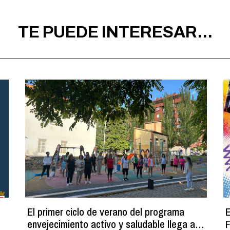
TE PUEDE INTERESAR...
El primer ciclo de verano del programa
E
envejecimiento activo y saludable llega a
F