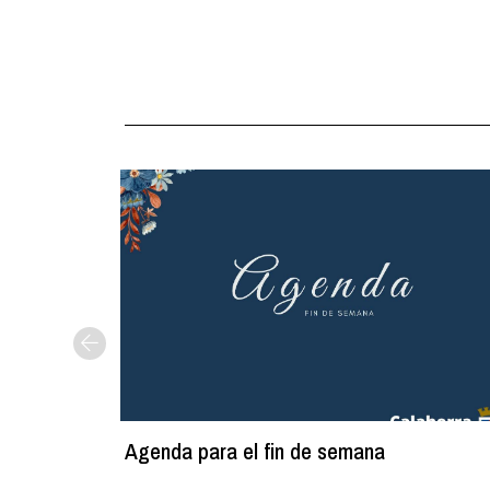
Agenda para el fin de semana