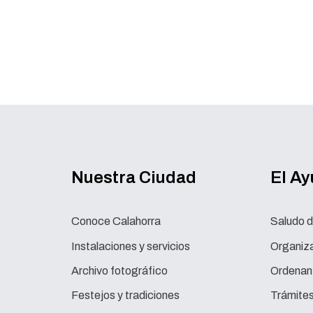
Nuestra Ciudad
El A
Conoce Calahorra
Saludo d
Instalaciones y servicios
Organiza
Archivo fotográfico
Ordenan
Festejos y tradiciones
Trámite