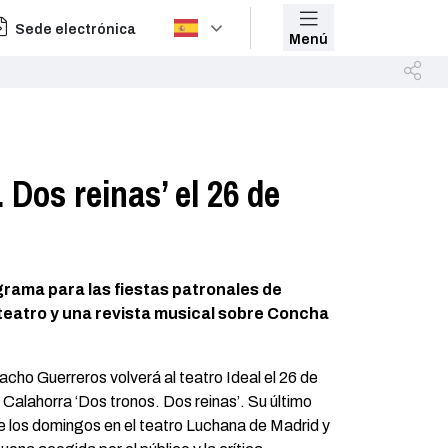
Sede electrónica
Menú
 Dos reinas’ el 26 de
rama para las fiestas patronales de
teatro y una revista musical sobre Concha
acho Guerreros volverá al teatro Ideal el 26 de
Calahorra ‘Dos tronos. Dos reinas’. Su último
e los domingos en el teatro Luchana de Madrid y