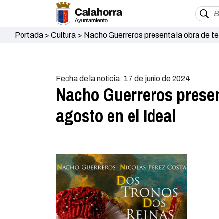
Portada
>
Cultura
>
Nacho Guerreros presenta la obra de teat
Fecha de la noticia: 17 de junio de 2024
Nacho Guerreros present
agosto en el Ideal