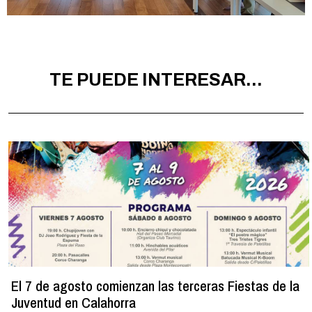
TE PUEDE INTERESAR...
El 7 de agosto comienzan las terceras Fiestas de la
Juventud en Calahorra