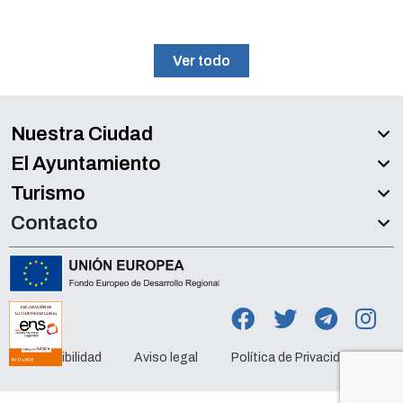
Ver todo
Nuestra Ciudad
El Ayuntamiento
Turismo
Contacto
Accesibilidad
Aviso legal
Política de Privacidad