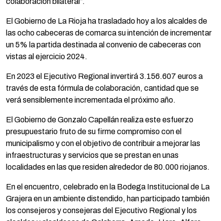
colaboración bilateral”.
El Gobierno de La Rioja ha trasladado hoy a los alcaldes de
las ocho cabeceras de comarca su intención de incrementar
un 5% la partida destinada al convenio de cabeceras con
vistas al ejercicio 2024.
En 2023 el Ejecutivo Regional invertirá 3.156.607 euros a
través de esta fórmula de colaboración, cantidad que se
verá sensiblemente incrementada el próximo año.
El Gobierno de Gonzalo Capellán realiza este esfuerzo
presupuestario fruto de su firme compromiso con el
municipalismo y con el objetivo de contribuir a mejorar las
infraestructuras y servicios que se prestan en unas
localidades en las que residen alrededor de 80.000 riojanos.
En el encuentro, celebrado en la Bodega Institucional de La
Grajera en un ambiente distendido, han participado también
los consejeros y consejeras del Ejecutivo Regional y los