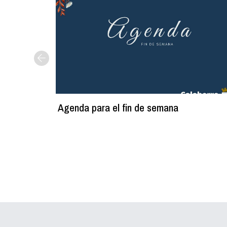
Agenda para el fin de semana