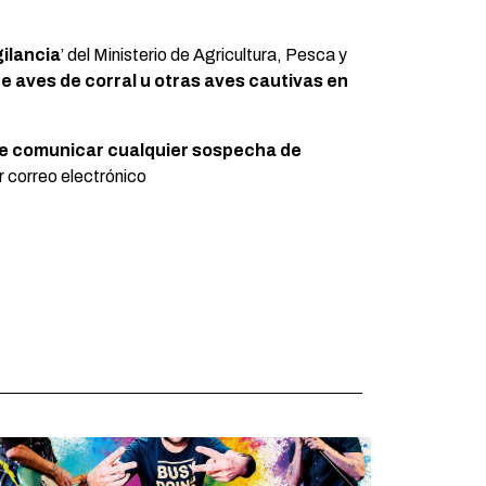
gilancia
’ del Ministerio de Agricultura, Pesca y
de aves de corral u otras aves cautivas en
de comunicar cualquier sospecha de
 correo electrónico