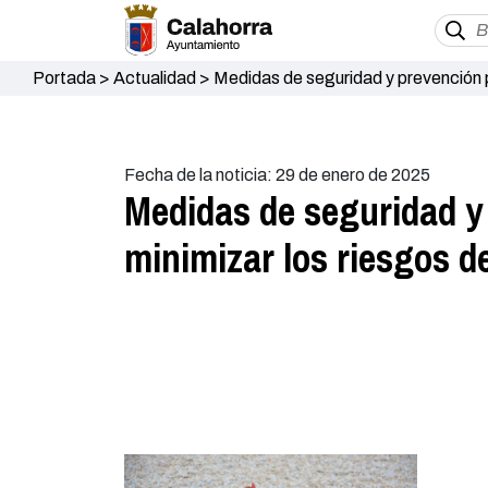
Portada
>
Actualidad
>
Medidas de seguridad y prevención pa
Europa
Fecha de la noticia: 29 de enero de 2025
Medidas de seguridad y 
minimizar los riesgos de