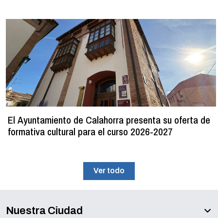
El Ayuntamiento de Calahorra presenta su oferta de
formativa cultural para el curso 2026-2027
Ver todo
Nuestra Ciudad