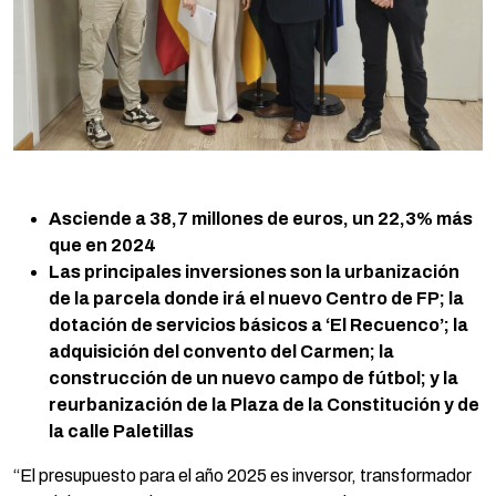
Asciende a 38,7 millones de euros, un 22,3% más
que en 2024
Las principales inversiones son la urbanización
de la parcela donde irá el nuevo Centro de FP; la
dotación de servicios básicos a ‘El Recuenco’; la
adquisición del convento del Carmen; la
construcción de un nuevo campo de fútbol; y la
reurbanización de la Plaza de la Constitución y de
la calle Paletillas
“El presupuesto para el año 2025 es inversor, transformador