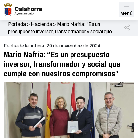
Menú
Portada
>
Hacienda
>
Mario Nafría: “Es un
presupuesto inversor, transformador y social que
cumple con nuestros compromisos”
Fecha de la noticia: 29 de noviembre de 2024
Mario Nafría: “Es un presupuesto
inversor, transformador y social que
cumple con nuestros compromisos”