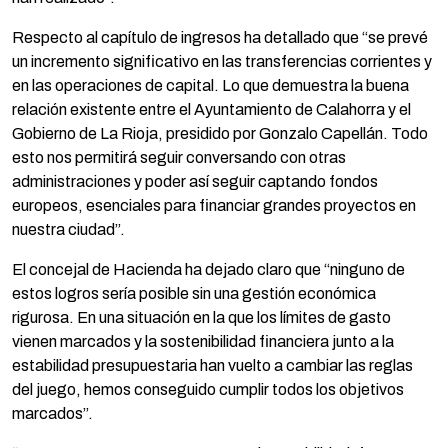
Respecto al capítulo de ingresos ha detallado que “se prevé
un incremento significativo en las transferencias corrientes y
en las operaciones de capital. Lo que demuestra la buena
relación existente entre el Ayuntamiento de Calahorra y el
Gobierno de La Rioja, presidido por Gonzalo Capellán. Todo
esto nos permitirá seguir conversando con otras
administraciones y poder así seguir captando fondos
europeos, esenciales para financiar grandes proyectos en
nuestra ciudad”.
El concejal de Hacienda ha dejado claro que “ninguno de
estos logros sería posible sin una gestión económica
rigurosa. En una situación en la que los límites de gasto
vienen marcados y la sostenibilidad financiera junto a la
estabilidad presupuestaria han vuelto a cambiar las reglas
del juego, hemos conseguido cumplir todos los objetivos
marcados”.